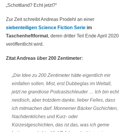
„Schottland? Echt jetzt?“
Zur Zeit schreibt Andreas Prodehl an einer
siebenteiligen Science Fiction Serie
im
Taschenheftformat
, deren dritter Teil Ende April 2020
veröffentlicht wird.
Zitat Andreas über 200 Zentimeter:
„Die Idee zu 200 Zentimeter hätte eigentlich mir
einfallen sollen. Mist, erst Dubbeglas im Weltall,
jetzt ne grandiose Podcastschleuder … Ich bin echt
neidisch, aber trotzdem danke, lieber Felles, dass
ich mitmachen darf. Monnemer Bäcker Gschichten,
Nachdenkliches und Kurz- oder
Kürzestgeschichten, das ist das, was ich gerne