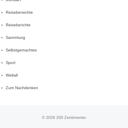
Reisebereichte
Reiseberichte
Sammlung
Selbstgemachtes
Sport
Weltall
Zum Nachdenken
© 2026 200 Zentimenter