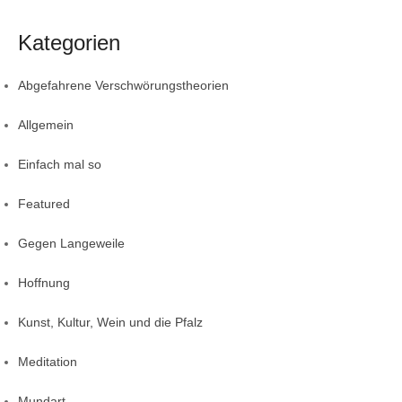
Kategorien
Abgefahrene Verschwörungstheorien
Allgemein
Einfach mal so
Featured
Gegen Langeweile
Hoffnung
Kunst, Kultur, Wein und die Pfalz
Meditation
Mundart