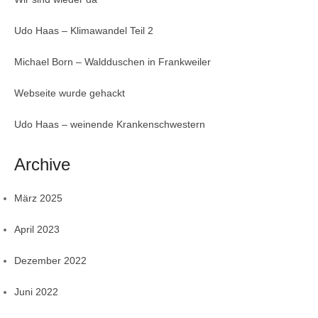
Udo Haas – Klimawandel Teil 2
Michael Born – Waldduschen in Frankweiler
Webseite wurde gehackt
Udo Haas – weinende Krankenschwestern
Archive
März 2025
April 2023
Dezember 2022
Juni 2022