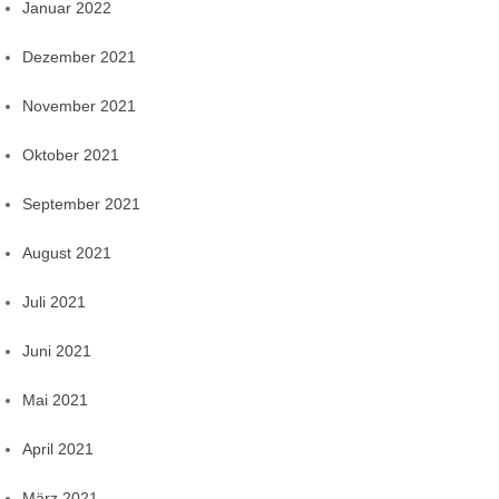
Januar 2022
Dezember 2021
November 2021
Oktober 2021
September 2021
August 2021
Juli 2021
Juni 2021
Mai 2021
April 2021
März 2021