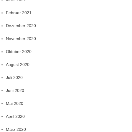
Februar 2021
Dezember 2020
November 2020
Oktober 2020
August 2020
Juli 2020
Juni 2020
Mai 2020
April 2020
März 2020