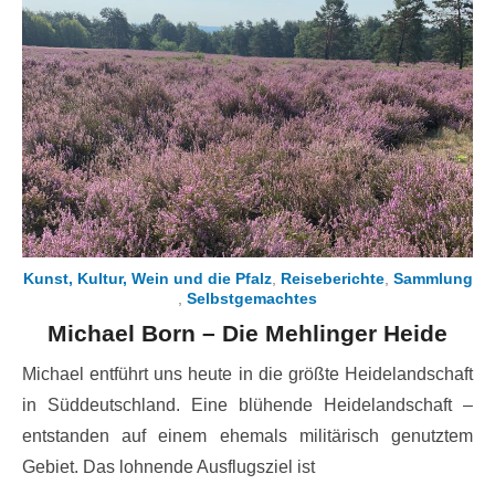
Kunst, Kultur, Wein und die Pfalz
,
Reiseberichte
,
Sammlung
,
Selbstgemachtes
Michael Born – Die Mehlinger Heide
Michael entführt uns heute in die größte Heidelandschaft
in Süddeutschland. Eine blühende Heidelandschaft –
entstanden auf einem ehemals militärisch genutztem
Gebiet. Das lohnende Ausflugsziel ist