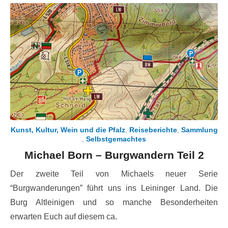
Kunst, Kultur, Wein und die Pfalz
,
Reiseberichte
,
Sammlung
,
Selbstgemachtes
Michael Born – Burgwandern Teil 2
Der zweite Teil von Michaels neuer Serie
“Burgwanderungen” führt uns ins Leininger Land. Die
Burg Altleinigen und so manche Besonderheiten
erwarten Euch auf diesem ca.