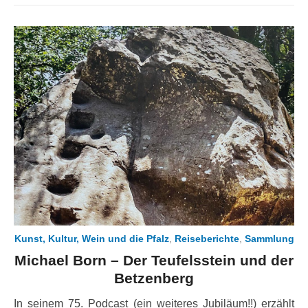
Kunst, Kultur, Wein und die Pfalz
,
Reiseberichte
,
Sammlung
Michael Born – Der Teufelsstein und der
Betzenberg
In seinem 75. Podcast (ein weiteres Jubiläum!!) erzählt