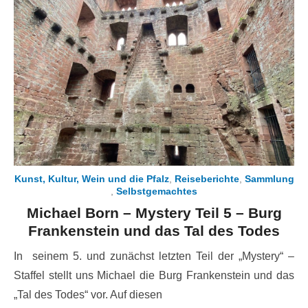
Kunst, Kultur, Wein und die Pfalz
,
Reiseberichte
,
Sammlung
,
Selbstgemachtes
Michael Born – Mystery Teil 5 – Burg
Frankenstein und das Tal des Todes
In seinem 5. und zunächst letzten Teil der „Mystery“ –
Staffel stellt uns Michael die Burg Frankenstein und das
„Tal des Todes“ vor. Auf diesen