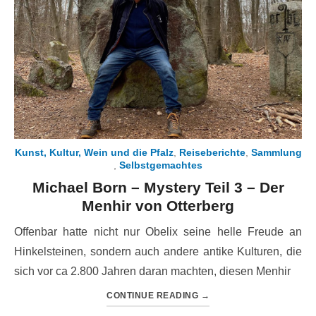
Kunst, Kultur, Wein und die Pfalz
,
Reiseberichte
,
Sammlung
,
Selbstgemachtes
Michael Born – Mystery Teil 3 – Der
Menhir von Otterberg
Offenbar hatte nicht nur Obelix seine helle Freude an
Hinkelsteinen, sondern auch andere antike Kulturen, die
sich vor ca 2.800 Jahren daran machten, diesen Menhir
CONTINUE READING
→