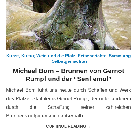
Kunst, Kultur, Wein und die Pfalz
,
Reiseberichte
,
Sammlung
,
Selbstgemachtes
Michael Born – Brunnen von Gernot
Rumpf und der “Senf emol”
Michael Born führt uns heute durch Schaffen und Werk
des Pfälzer Skulpteurs Gernot Rumpf, der unter anderem
durch die Schaffung seiner zahlreichen
Brunnenskultpuren auch außerhalb
CONTINUE READING
→