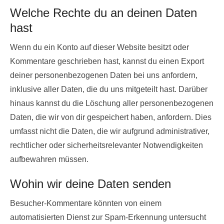
Welche Rechte du an deinen Daten
hast
Wenn du ein Konto auf dieser Website besitzt oder
Kommentare geschrieben hast, kannst du einen Export
deiner personenbezogenen Daten bei uns anfordern,
inklusive aller Daten, die du uns mitgeteilt hast. Darüber
hinaus kannst du die Löschung aller personenbezogenen
Daten, die wir von dir gespeichert haben, anfordern. Dies
umfasst nicht die Daten, die wir aufgrund administrativer,
rechtlicher oder sicherheitsrelevanter Notwendigkeiten
aufbewahren müssen.
Wohin wir deine Daten senden
Besucher-Kommentare könnten von einem
automatisierten Dienst zur Spam-Erkennung untersucht