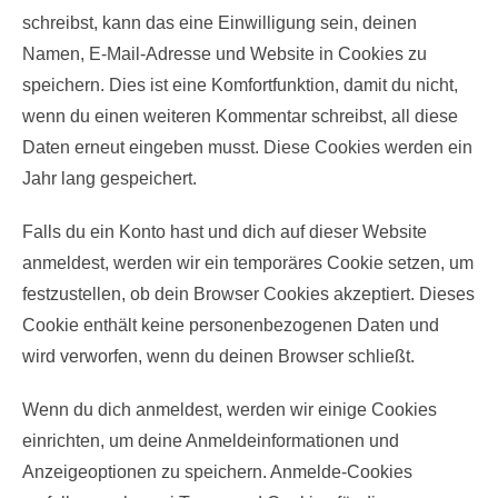
schreibst, kann das eine Einwilligung sein, deinen
Namen, E-Mail-Adresse und Website in Cookies zu
speichern. Dies ist eine Komfortfunktion, damit du nicht,
wenn du einen weiteren Kommentar schreibst, all diese
Daten erneut eingeben musst. Diese Cookies werden ein
Jahr lang gespeichert.
Falls du ein Konto hast und dich auf dieser Website
anmeldest, werden wir ein temporäres Cookie setzen, um
festzustellen, ob dein Browser Cookies akzeptiert. Dieses
Cookie enthält keine personenbezogenen Daten und
wird verworfen, wenn du deinen Browser schließt.
Wenn du dich anmeldest, werden wir einige Cookies
einrichten, um deine Anmeldeinformationen und
Anzeigeoptionen zu speichern. Anmelde-Cookies