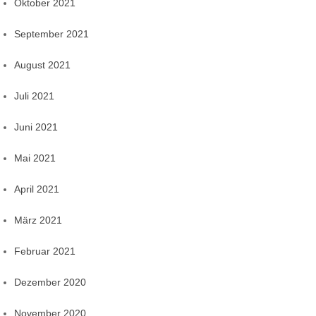
Oktober 2021
September 2021
August 2021
Juli 2021
Juni 2021
Mai 2021
April 2021
März 2021
Februar 2021
Dezember 2020
November 2020