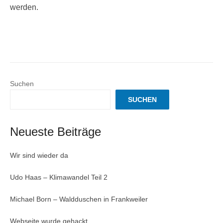
werden.
Suchen
SUCHEN
Neueste Beiträge
Wir sind wieder da
Udo Haas – Klimawandel Teil 2
Michael Born – Waldduschen in Frankweiler
Webseite wurde gehackt