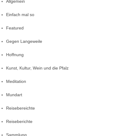
Allgemein
Einfach mal so
Featured
Gegen Langeweile
Hoffnung
Kunst, Kultur, Wein und die Pfalz
Meditation
Mundart
Reisebereichte
Reiseberichte
Sammlung