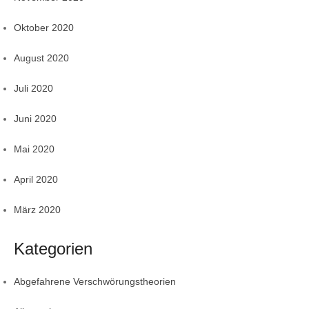
Oktober 2020
August 2020
Juli 2020
Juni 2020
Mai 2020
April 2020
März 2020
Kategorien
Abgefahrene Verschwörungstheorien