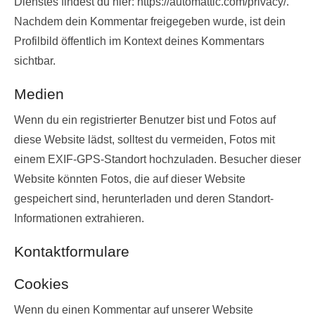
Dienstes findest du hier: https://automattic.com/privacy/.
Nachdem dein Kommentar freigegeben wurde, ist dein
Profilbild öffentlich im Kontext deines Kommentars
sichtbar.
Medien
Wenn du ein registrierter Benutzer bist und Fotos auf
diese Website lädst, solltest du vermeiden, Fotos mit
einem EXIF-GPS-Standort hochzuladen. Besucher dieser
Website könnten Fotos, die auf dieser Website
gespeichert sind, herunterladen und deren Standort-
Informationen extrahieren.
Kontaktformulare
Cookies
Wenn du einen Kommentar auf unserer Website