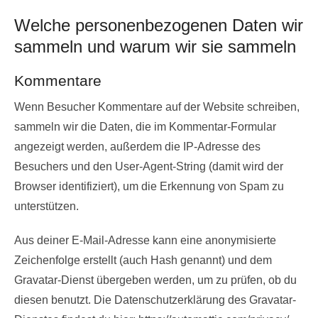
Welche personenbezogenen Daten wir
sammeln und warum wir sie sammeln
Kommentare
Wenn Besucher Kommentare auf der Website schreiben,
sammeln wir die Daten, die im Kommentar-Formular
angezeigt werden, außerdem die IP-Adresse des
Besuchers und den User-Agent-String (damit wird der
Browser identifiziert), um die Erkennung von Spam zu
unterstützen.
Aus deiner E-Mail-Adresse kann eine anonymisierte
Zeichenfolge erstellt (auch Hash genannt) und dem
Gravatar-Dienst übergeben werden, um zu prüfen, ob du
diesen benutzt. Die Datenschutzerklärung des Gravatar-