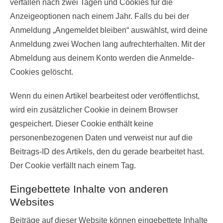
verfallen nach zwei Tagen und Cookies für die
Anzeigeoptionen nach einem Jahr. Falls du bei der
Anmeldung „Angemeldet bleiben“ auswählst, wird deine
Anmeldung zwei Wochen lang aufrechterhalten. Mit der
Abmeldung aus deinem Konto werden die Anmelde-
Cookies gelöscht.
Wenn du einen Artikel bearbeitest oder veröffentlichst,
wird ein zusätzlicher Cookie in deinem Browser
gespeichert. Dieser Cookie enthält keine
personenbezogenen Daten und verweist nur auf die
Beitrags-ID des Artikels, den du gerade bearbeitet hast.
Der Cookie verfällt nach einem Tag.
Eingebettete Inhalte von anderen
Websites
Beiträge auf dieser Website können eingebettete Inhalte