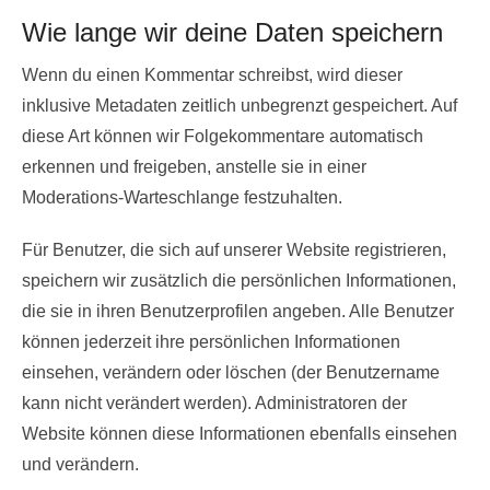
Wie lange wir deine Daten speichern
Wenn du einen Kommentar schreibst, wird dieser
inklusive Metadaten zeitlich unbegrenzt gespeichert. Auf
diese Art können wir Folgekommentare automatisch
erkennen und freigeben, anstelle sie in einer
Moderations-Warteschlange festzuhalten.
Für Benutzer, die sich auf unserer Website registrieren,
speichern wir zusätzlich die persönlichen Informationen,
die sie in ihren Benutzerprofilen angeben. Alle Benutzer
können jederzeit ihre persönlichen Informationen
einsehen, verändern oder löschen (der Benutzername
kann nicht verändert werden). Administratoren der
Website können diese Informationen ebenfalls einsehen
und verändern.