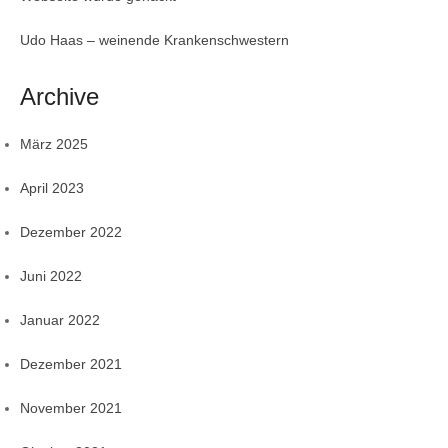
Udo Haas – weinende Krankenschwestern
Archive
März 2025
April 2023
Dezember 2022
Juni 2022
Januar 2022
Dezember 2021
November 2021