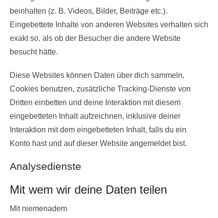
beinhalten (z. B. Videos, Bilder, Beiträge etc.).
Eingebettete Inhalte von anderen Websites verhalten sich
exakt so, als ob der Besucher die andere Website
besucht hätte.
Diese Websites können Daten über dich sammeln,
Cookies benutzen, zusätzliche Tracking-Dienste von
Dritten einbetten und deine Interaktion mit diesem
eingebetteten Inhalt aufzeichnen, inklusive deiner
Interaktion mit dem eingebetteten Inhalt, falls du ein
Konto hast und auf dieser Website angemeldet bist.
Analysedienste
Mit wem wir deine Daten teilen
Mit niemenadem