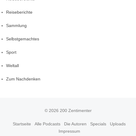
Reiseberichte
Sammlung
Selbstgemachtes
Sport
Weltall
Zum Nachdenken
© 2026 200 Zentimenter
Startseite
Alle Podcasts
Die Autoren
Specials
Uploads
Impressum