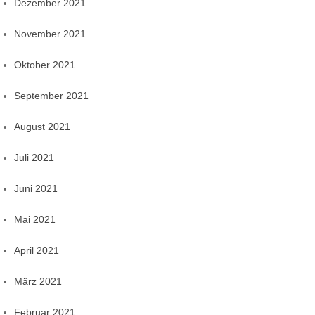
Dezember 2021
November 2021
Oktober 2021
September 2021
August 2021
Juli 2021
Juni 2021
Mai 2021
April 2021
März 2021
Februar 2021