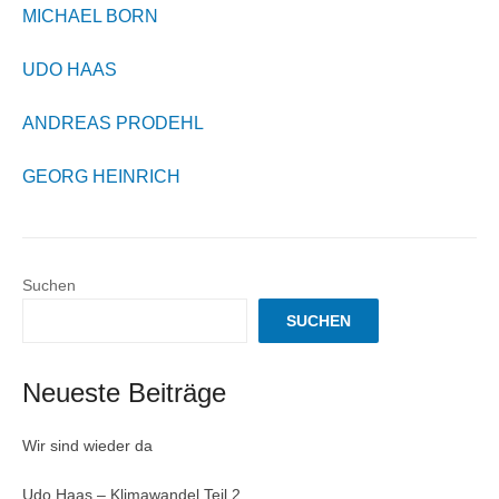
MICHAEL BORN
UDO HAAS
ANDREAS PRODEHL
GEORG HEINRICH
Suchen
SUCHEN
Neueste Beiträge
Wir sind wieder da
Udo Haas – Klimawandel Teil 2