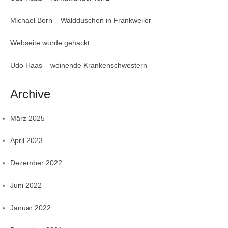
Michael Born – Waldduschen in Frankweiler
Webseite wurde gehackt
Udo Haas – weinende Krankenschwestern
Archive
März 2025
April 2023
Dezember 2022
Juni 2022
Januar 2022