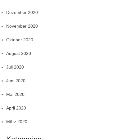
Dezember 2020
November 2020
Oktober 2020
August 2020
Juli 2020
Juni 2020
Mai 2020
April 2020
März 2020