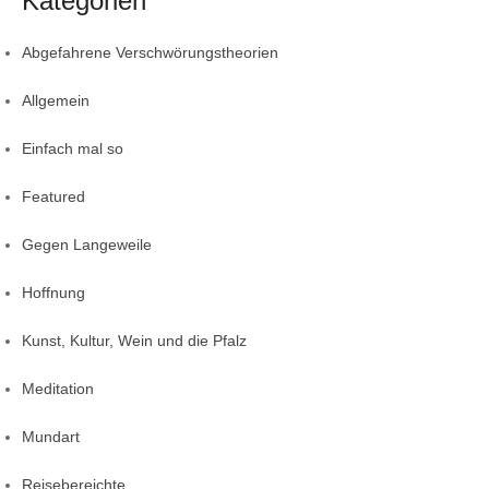
Kategorien
Abgefahrene Verschwörungstheorien
Allgemein
Einfach mal so
Featured
Gegen Langeweile
Hoffnung
Kunst, Kultur, Wein und die Pfalz
Meditation
Mundart
Reisebereichte