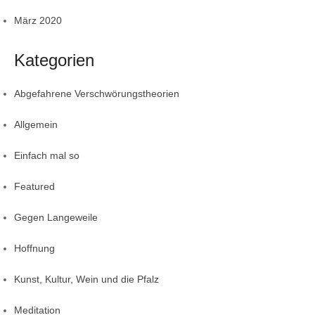
März 2020
Kategorien
Abgefahrene Verschwörungstheorien
Allgemein
Einfach mal so
Featured
Gegen Langeweile
Hoffnung
Kunst, Kultur, Wein und die Pfalz
Meditation