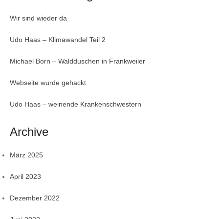
Wir sind wieder da
Udo Haas – Klimawandel Teil 2
Michael Born – Waldduschen in Frankweiler
Webseite wurde gehackt
Udo Haas – weinende Krankenschwestern
Archive
März 2025
April 2023
Dezember 2022