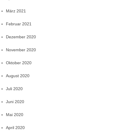
März 2021
Februar 2021
Dezember 2020
November 2020
Oktober 2020
August 2020
Juli 2020
Juni 2020
Mai 2020
April 2020