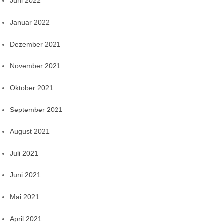
Juni 2022
Januar 2022
Dezember 2021
November 2021
Oktober 2021
September 2021
August 2021
Juli 2021
Juni 2021
Mai 2021
April 2021