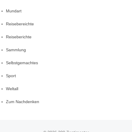
Mundart
Reisebereichte
Reiseberichte
Sammlung
Selbstgemachtes
Sport
Weltall
Zum Nachdenken