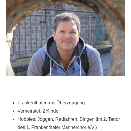
Frankenthaler aus Überzeugung
Verheiratet, 2 Kinder
Hobbies: Joggen, Radfahren, Singen (im 2. Tenor
des 1. Frankenthaler Männerchor e.V.)