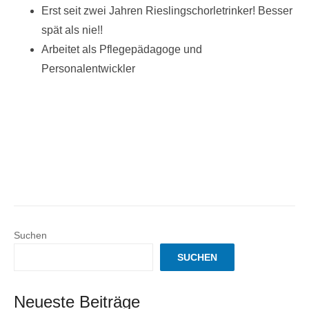
Erst seit zwei Jahren Rieslingschorletrinker! Besser
spät als nie!!
Arbeitet als Pflegepädagoge und
Personalentwickler
Suchen
SUCHEN
Neueste Beiträge