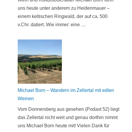
uns heute unter anderem zu Heidenmauer –
einem keltischen Ringwald, der auf ca. 500
v.Chr. datiert. Wie immer: eine …
Michael Born – Wandern im Zellertal mit edlen
Weinen
Vom Donnersberg aus gesehen (Podast 52) liegt
das Zellertal nicht weit und genau dorthin nimmt
uns Michael Born heute mit! Vielen Dank für