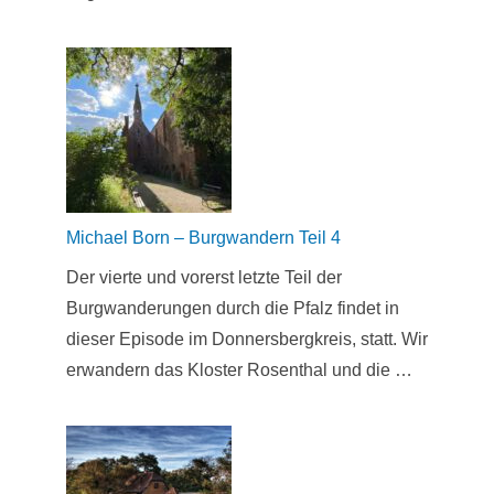
Michael Born – Burgwandern Teil 4
Der vierte und vorerst letzte Teil der
Burgwanderungen durch die Pfalz findet in
dieser Episode im Donnersbergkreis, statt. Wir
erwandern das Kloster Rosenthal und die …