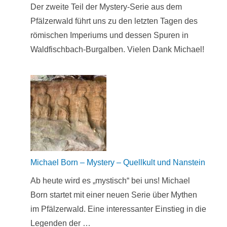
Der zweite Teil der Mystery-Serie aus dem
Pfälzerwald führt uns zu den letzten Tagen des
römischen Imperiums und dessen Spuren in
Waldfischbach-Burgalben. Vielen Dank Michael!
Michael Born – Mystery – Quellkult und Nanstein
Ab heute wird es „mystisch“ bei uns! Michael
Born startet mit einer neuen Serie über Mythen
im Pfälzerwald. Eine interessanter Einstieg in die
Legenden der …