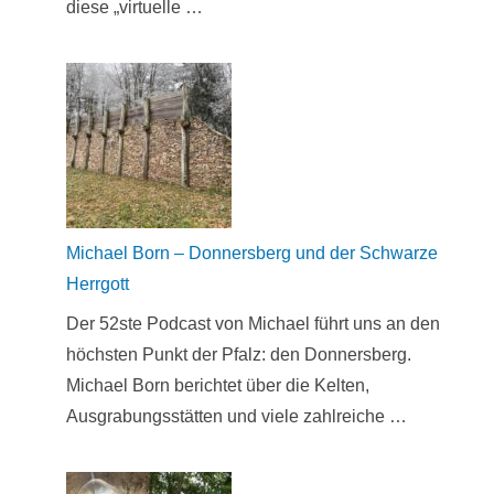
diese „virtuelle …
Michael Born – Donnersberg und der Schwarze
Herrgott
Der 52ste Podcast von Michael führt uns an den
höchsten Punkt der Pfalz: den Donnersberg.
Michael Born berichtet über die Kelten,
Ausgrabungsstätten und viele zahlreiche …