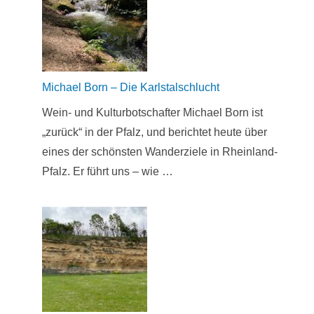
Michael Born – Die Karlstalschlucht
Wein- und Kulturbotschafter Michael Born ist
„zurück“ in der Pfalz, und berichtet heute über
eines der schönsten Wanderziele in Rheinland-
Pfalz. Er führt uns – wie …