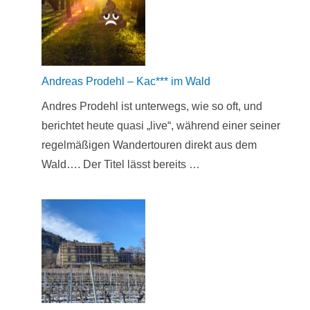
Andreas Prodehl – Kac*** im Wald
Andres Prodehl ist unterwegs, wie so oft, und
berichtet heute quasi „live“, während einer seiner
regelmäßigen Wandertouren direkt aus dem
Wald…. Der Titel lässt bereits …