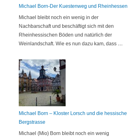
Michael Born-Der Kuestenweg und Rheinhessen
Michael bleibt noch ein wenig in der
Nachbarschaft und beschäftigt sich mit den
Rheinhessischen Böden und natürlich der
Weinlandschaft. Wie es nun dazu kam, dass …
Michael Born – Kloster Lorsch und die hessische
Bergstrasse
Michael (Mio) Born bleibt noch ein wenig