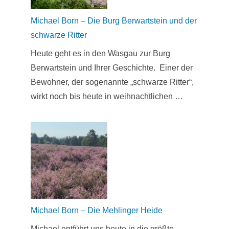
Michael Born – Die Burg Berwartstein und der
schwarze Ritter
Heute geht es in den Wasgau zur Burg
Berwartstein und Ihrer Geschichte. Einer der
Bewohner, der sogenannte „schwarze Ritter“,
wirkt noch bis heute in weihnachtlichen …
Michael Born – Die Mehlinger Heide
Michael entführt uns heute in die größte