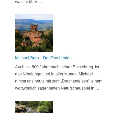
was Ihr über …
Michael Born – Der Drachenfels
Auch ca. 800 Jahre nach seiner Entstehung, ist
das Nibelungenlied in aller Munde. Michael
nimmt uns heute mit zum „Drachenfelsen“, einem
wortwörtlich sagenhaften Naturschauspiel in …