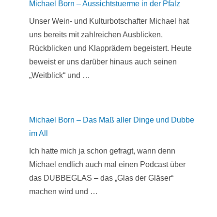
Michael Born – Aussichtstuerme in der Pfalz
Unser Wein- und Kulturbotschafter Michael hat
uns bereits mit zahlreichen Ausblicken,
Rückblicken und Klapprädern begeistert. Heute
beweist er uns darüber hinaus auch seinen
„Weitblick“ und …
Michael Born – Das Maß aller Dinge und Dubbe
im All
Ich hatte mich ja schon gefragt, wann denn
Michael endlich auch mal einen Podcast über
das DUBBEGLAS – das „Glas der Gläser“
machen wird und …