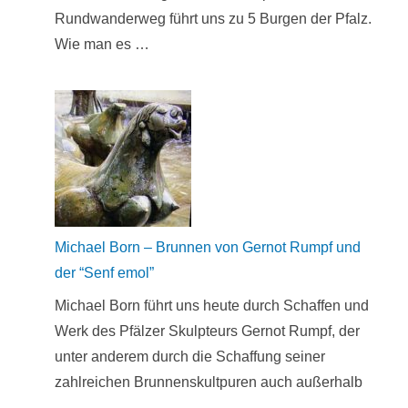
Rundwanderweg führt uns zu 5 Burgen der Pfalz.
Wie man es …
Michael Born – Brunnen von Gernot Rumpf und
der “Senf emol”
Michael Born führt uns heute durch Schaffen und
Werk des Pfälzer Skulpteurs Gernot Rumpf, der
unter anderem durch die Schaffung seiner
zahlreichen Brunnenskultpuren auch außerhalb
…