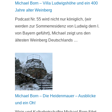
Michael Born – Villa Ludwigshöhe und ein 400
Jahre alter Weinberg
Podcast Nr. 55 wird nicht nur königlich, (wir
werden zur Sommerresidenz von Ludwig dem I.
von Bayern geführt), Michael zeigt uns den
ältesten Weinberg Deutschlands …
Michael Born – Die Heidenmauer – Ausblicke
und ein Oh!
Wein und Kulturbotschafter Michael Born führt