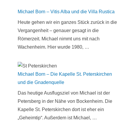
Michael Born – Vitis Alba und die Villa Rustica
Heute gehen wir ein ganzes Stück zurück in die
Vergangenheit – genauer gesagt in die
Römerzeit. Michael nimmt uns mit nach
Wachenheim. Hier wurde 1980, …
Michael Born – Die Kapelle St. Peterskirchen
und die Gnadenquelle
Das heutige Ausflugsziel von Michael ist der
Petersberg in der Nähe von Bockenheim. Die
Kapelle St. Peterskirchen dort ist eher ein
„Geheimtip“. Außerdem ist Michael, …