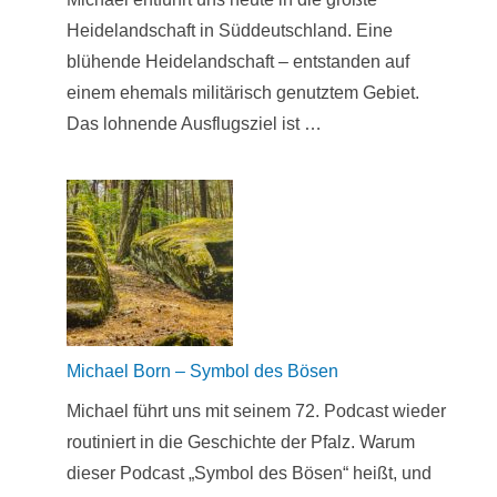
Heidelandschaft in Süddeutschland. Eine
blühende Heidelandschaft – entstanden auf
einem ehemals militärisch genutztem Gebiet.
Das lohnende Ausflugsziel ist …
Michael Born – Symbol des Bösen
Michael führt uns mit seinem 72. Podcast wieder
routiniert in die Geschichte der Pfalz. Warum
dieser Podcast „Symbol des Bösen“ heißt, und