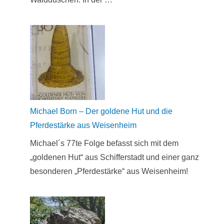
Michael Born – Der goldene Hut und die
Pferdestärke aus Weisenheim
Michael´s 77te Folge befasst sich mit dem
„goldenen Hut“ aus Schifferstadt und einer ganz
besonderen „Pferdestärke“ aus Weisenheim!