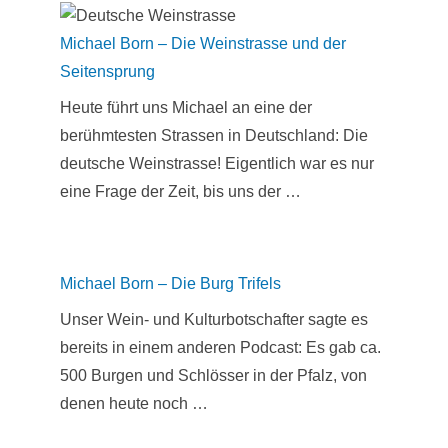
Michael Born – Die Weinstrasse und der
Seitensprung
Heute führt uns Michael an eine der
berühmtesten Strassen in Deutschland: Die
deutsche Weinstrasse! Eigentlich war es nur
eine Frage der Zeit, bis uns der …
Michael Born – Die Burg Trifels
Unser Wein- und Kulturbotschafter sagte es
bereits in einem anderen Podcast: Es gab ca.
500 Burgen und Schlösser in der Pfalz, von
denen heute noch …