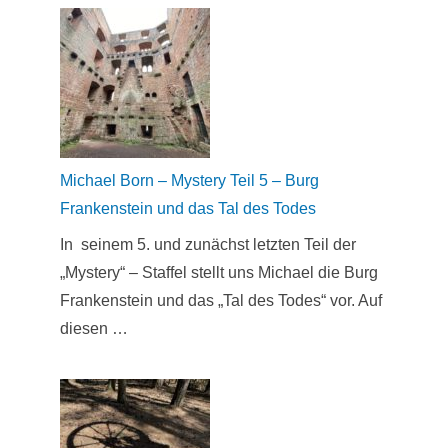
Michael Born – Mystery Teil 5 – Burg
Frankenstein und das Tal des Todes
In seinem 5. und zunächst letzten Teil der
„Mystery“ – Staffel stellt uns Michael die Burg
Frankenstein und das „Tal des Todes“ vor. Auf
diesen …