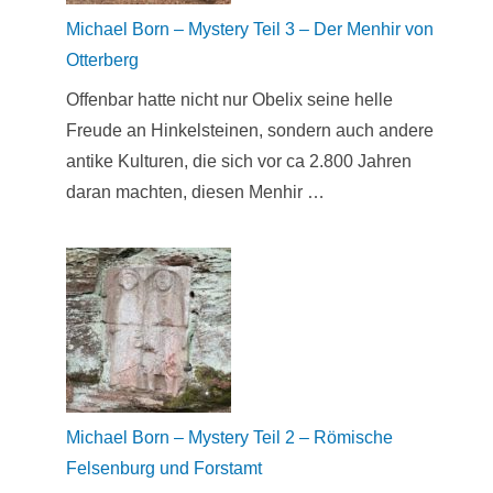
Michael Born – Mystery Teil 3 – Der Menhir von
Otterberg
Offenbar hatte nicht nur Obelix seine helle
Freude an Hinkelsteinen, sondern auch andere
antike Kulturen, die sich vor ca 2.800 Jahren
daran machten, diesen Menhir …
Michael Born – Mystery Teil 2 – Römische
Felsenburg und Forstamt