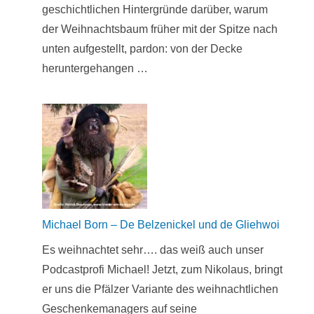
geschichtlichen Hintergründe darüber, warum
der Weihnachtsbaum früher mit der Spitze nach
unten aufgestellt, pardon: von der Decke
heruntergehangen …
Michael Born – De Belzenickel und de Gliehwoi
Es weihnachtet sehr…. das weiß auch unser
Podcastprofi Michael! Jetzt, zum Nikolaus, bringt
er uns die Pfälzer Variante des weihnachtlichen
Geschenkemanagers auf seine