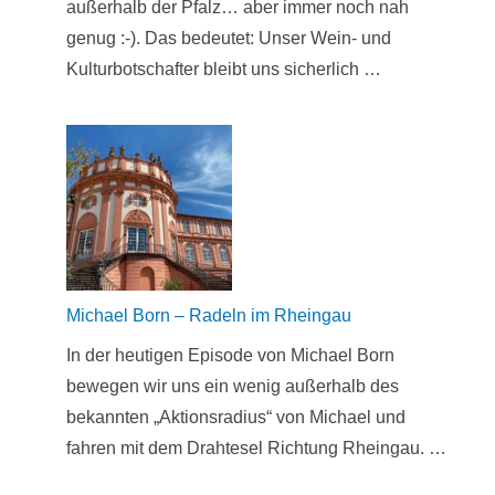
außerhalb der Pfalz… aber immer noch nah
genug :-). Das bedeutet: Unser Wein- und
Kulturbotschafter bleibt uns sicherlich …
Michael Born – Radeln im Rheingau
In der heutigen Episode von Michael Born
bewegen wir uns ein wenig außerhalb des
bekannten „Aktionsradius“ von Michael und
fahren mit dem Drahtesel Richtung Rheingau. …