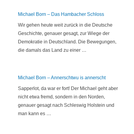
Michael Born – Das Hambacher Schloss
Wir gehen heute weit zurück in die Deutsche
Geschichte, genauer gesagt, zur Wiege der
Demokratie in Deutschland. Die Bewegungen,
die damals das Land zu einer …
Michael Born – Annerschtwu is annerscht
Sapperlot, da war er fort! Der Michael geht aber
nicht etwa fremd, sondern in den Norden,
genauer gesagt nach Schleswig Holstein und
man kann es …