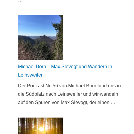
Michael Born – Max Slevogt und Wandern in
Leinsweiler
Der Podcast Nr. 56 von Michael Born führt uns in
die Südpfalz nach Leinsweiler und wir wandeln
auf den Spuren von Max Slevogt, der einen …