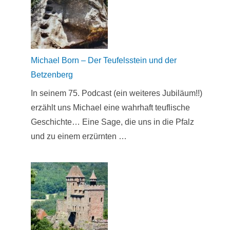
Michael Born – Der Teufelsstein und der
Betzenberg
In seinem 75. Podcast (ein weiteres Jubiläum!!)
erzählt uns Michael eine wahrhaft teuflische
Geschichte… Eine Sage, die uns in die Pfalz
und zu einem erzürnten …