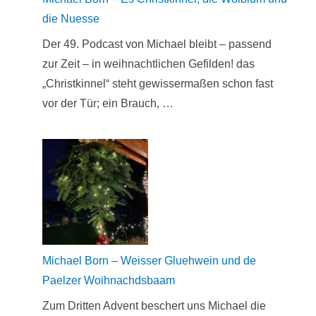
die Nuesse
Der 49. Podcast von Michael bleibt – passend
zur Zeit – in weihnachtlichen Gefilden! das
„Christkinnel“ steht gewissermaßen schon fast
vor der Tür; ein Brauch, …
Michael Born – Weisser Gluehwein und de
Paelzer Woihnachdsbaam
Zum Dritten Advent beschert uns Michael die