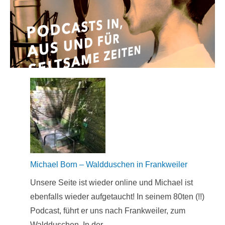
Michael Born – Waldduschen in Frankweiler
Unsere Seite ist wieder online und Michael ist
ebenfalls wieder aufgetaucht! In seinem 80ten (!!)
Podcast, führt er uns nach Frankweiler, zum
Waldduschen. In der …