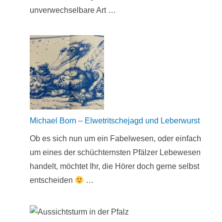
unverwechselbare Art …
Michael Born – Elwetritschejagd und Leberwurst
Ob es sich nun um ein Fabelwesen, oder einfach
um eines der schüchternsten Pfälzer Lebewesen
handelt, möchtet Ihr, die Hörer doch gerne selbst
entscheiden
…