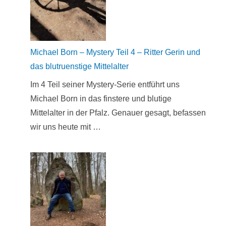
Michael Born – Mystery Teil 4 – Ritter Gerin und
das blutruenstige Mittelalter
Im 4 Teil seiner Mystery-Serie entführt uns
Michael Born in das finstere und blutige
Mittelalter in der Pfalz. Genauer gesagt, befassen
wir uns heute mit …