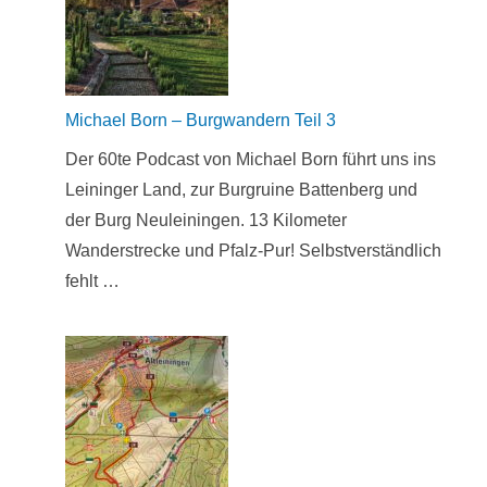
Michael Born – Burgwandern Teil 3
Der 60te Podcast von Michael Born führt uns ins
Leininger Land, zur Burgruine Battenberg und
der Burg Neuleiningen. 13 Kilometer
Wanderstrecke und Pfalz-Pur! Selbstverständlich
fehlt …