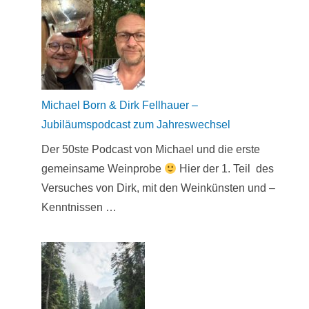
Michael Born & Dirk Fellhauer –
Jubiläumspodcast zum Jahreswechsel
Der 50ste Podcast von Michael und die erste
gemeinsame Weinprobe
Hier der 1. Teil des
Versuches von Dirk, mit den Weinkünsten und –
Kenntnissen …