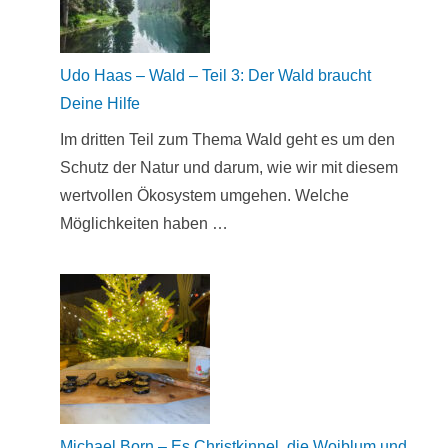
Udo Haas – Wald – Teil 3: Der Wald braucht
Deine Hilfe
Im dritten Teil zum Thema Wald geht es um den
Schutz der Natur und darum, wie wir mit diesem
wertvollen Ökosystem umgehen. Welche
Möglichkeiten haben …
Michael Born – Es Christkinnel, die Woiblum und