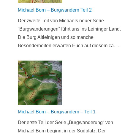
Michael Born – Burgwandern Teil 2
Der zweite Teil von Michaels neuer Serie
“Burgwanderungen” führt uns ins Leininger Land.
Die Burg Altleinigen und so manche
Besonderheiten erwarten Euch auf diesem ca. …
Michael Born – Burgwandern – Teil 1
Der erste Teil der Serie „Burgwanderung“ von
Michael Born beginnt in der Südpfalz. Der