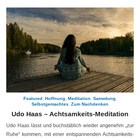
Featured
,
Hoffnung
,
Meditation
,
Sammlung
,
Selbstgemachtes
,
Zum Nachdenken
Udo Haas – Achtsamkeits-Meditation
Udo Haas lässt und buchstäblich wieder angenehm „zur
Ruhe“ kommen, mit einer entspannenden Achtsamkeits-