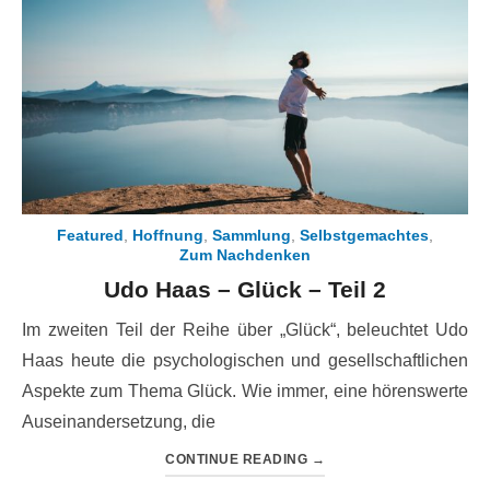
Featured
,
Hoffnung
,
Sammlung
,
Selbstgemachtes
,
Zum Nachdenken
Udo Haas – Glück – Teil 2
Im zweiten Teil der Reihe über „Glück“, beleuchtet Udo
Haas heute die psychologischen und gesellschaftlichen
Aspekte zum Thema Glück. Wie immer, eine hörenswerte
Auseinandersetzung, die
CONTINUE READING
→