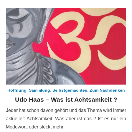
Hoffnung
,
Sammlung
,
Selbstgemachtes
,
Zum Nachdenken
Udo Haas – Was ist Achtsamkeit ?
Jeder hat schon davon gehört und das Thema wird immer
aktueller: Achtsamkeit. Was aber ist das ? Ist es nur ein
Modewort, oder steckt mehr