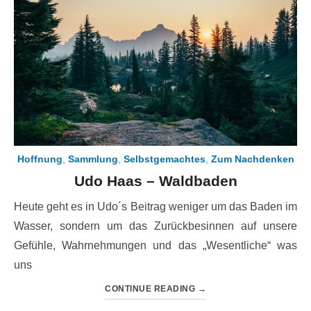
Hoffnung
,
Sammlung
,
Selbstgemachtes
,
Zum Nachdenken
Udo Haas – Waldbaden
Heute geht es in Udo´s Beitrag weniger um das Baden im
Wasser, sondern um das Zurückbesinnen auf unsere
Gefühle, Wahrnehmungen und das „Wesentliche“ was
uns
CONTINUE READING
→