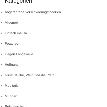
Kategorien
Abgefahrene Verschwörungstheorien
Allgemein
Einfach mal so
Featured
Gegen Langeweile
Hoffnung
Kunst, Kultur, Wein und die Pfalz
Meditation
Mundart
Reisebereichte