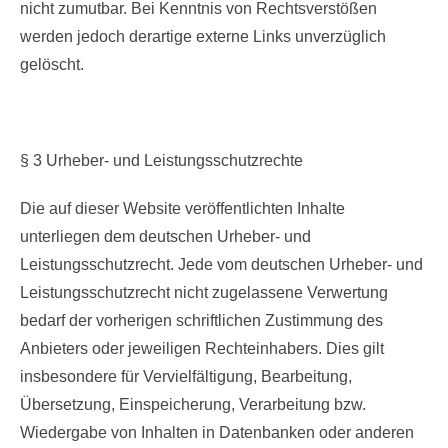
nicht zumutbar. Bei Kenntnis von Rechtsverstößen
werden jedoch derartige externe Links unverzüglich
gelöscht.
§ 3 Urheber- und Leistungsschutzrechte
Die auf dieser Website veröffentlichten Inhalte
unterliegen dem deutschen Urheber- und
Leistungsschutzrecht. Jede vom deutschen Urheber- und
Leistungsschutzrecht nicht zugelassene Verwertung
bedarf der vorherigen schriftlichen Zustimmung des
Anbieters oder jeweiligen Rechteinhabers. Dies gilt
insbesondere für Vervielfältigung, Bearbeitung,
Übersetzung, Einspeicherung, Verarbeitung bzw.
Wiedergabe von Inhalten in Datenbanken oder anderen