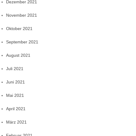
Dezember 2021
November 2021
Oktober 2021
September 2021
August 2021
Juli 2021
Juni 2021
Mai 2021
April 2021
März 2021
Februar 2021