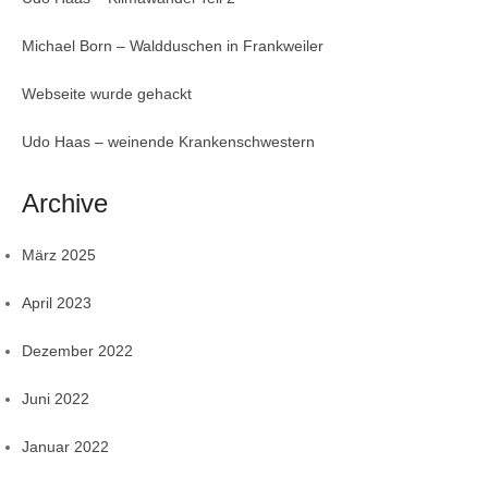
Michael Born – Waldduschen in Frankweiler
Webseite wurde gehackt
Udo Haas – weinende Krankenschwestern
Archive
März 2025
April 2023
Dezember 2022
Juni 2022
Januar 2022