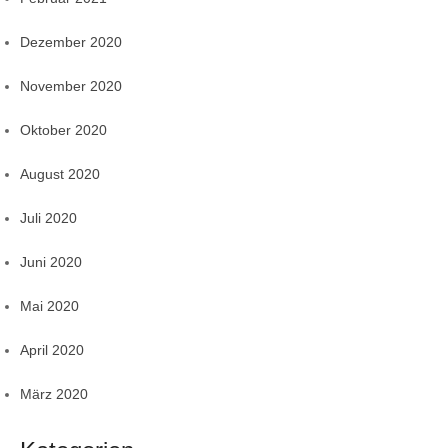
Dezember 2020
November 2020
Oktober 2020
August 2020
Juli 2020
Juni 2020
Mai 2020
April 2020
März 2020