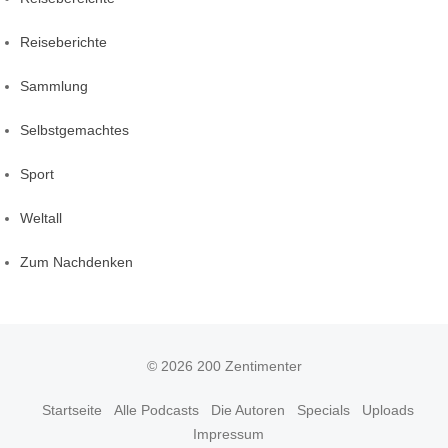
Reiseberichte
Sammlung
Selbstgemachtes
Sport
Weltall
Zum Nachdenken
© 2026 200 Zentimenter
Startseite
Alle Podcasts
Die Autoren
Specials
Uploads
Impressum