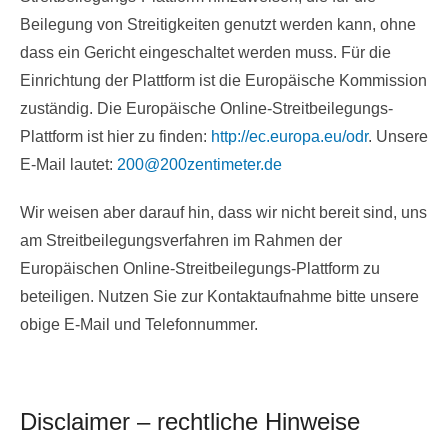
Beilegung von Streitigkeiten genutzt werden kann, ohne
dass ein Gericht eingeschaltet werden muss. Für die
Einrichtung der Plattform ist die Europäische Kommission
zuständig. Die Europäische Online-Streitbeilegungs-
Plattform ist hier zu finden:
http://ec.europa.eu/odr
. Unsere
E-Mail lautet:
200@200zentimeter.de
Wir weisen aber darauf hin, dass wir nicht bereit sind, uns
am Streitbeilegungsverfahren im Rahmen der
Europäischen Online-Streitbeilegungs-Plattform zu
beteiligen. Nutzen Sie zur Kontaktaufnahme bitte unsere
obige E-Mail und Telefonnummer.
Disclaimer – rechtliche Hinweise