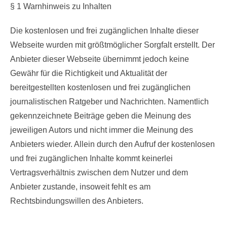
§ 1 Warnhinweis zu Inhalten
Die kostenlosen und frei zugänglichen Inhalte dieser
Webseite wurden mit größtmöglicher Sorgfalt erstellt. Der
Anbieter dieser Webseite übernimmt jedoch keine
Gewähr für die Richtigkeit und Aktualität der
bereitgestellten kostenlosen und frei zugänglichen
journalistischen Ratgeber und Nachrichten. Namentlich
gekennzeichnete Beiträge geben die Meinung des
jeweiligen Autors und nicht immer die Meinung des
Anbieters wieder. Allein durch den Aufruf der kostenlosen
und frei zugänglichen Inhalte kommt keinerlei
Vertragsverhältnis zwischen dem Nutzer und dem
Anbieter zustande, insoweit fehlt es am
Rechtsbindungswillen des Anbieters.