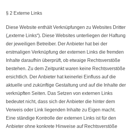
§ 2 Externe Links
Diese Website enthält Verknüpfungen zu Websites Dritter
(„externe Links“). Diese Websites unterliegen der Haftung
der jeweiligen Betreiber. Der Anbieter hat bei der
erstmaligen Verknüpfung der externen Links die fremden
Inhalte daraufhin überprüft, ob etwaige Rechtsverstöße
bestehen. Zu dem Zeitpunkt waren keine Rechtsverstöße
ersichtlich. Der Anbieter hat keinerlei Einfluss auf die
aktuelle und zukünftige Gestaltung und auf die Inhalte der
verknüpften Seiten. Das Setzen von externen Links
bedeutet nicht, dass sich der Anbieter die hinter dem
Verweis oder Link liegenden Inhalte zu Eigen macht.
Eine ständige Kontrolle der externen Links ist für den
Anbieter ohne konkrete Hinweise auf Rechtsverstöße