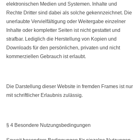
elektronischen Medien und Systemen. Inhalte und
Rechte Dritter sind dabei als solche gekennzeichnet. Die
unerlaubte Vervielfältigung oder Weitergabe einzelner
Inhalte oder kompletter Seiten ist nicht gestattet und
strafbar. Lediglich die Herstellung von Kopien und
Downloads für den persönlichen, privaten und nicht
kommerziellen Gebrauch ist erlaubt.
Die Darstellung dieser Website in fremden Frames ist nur
mit schriftlicher Erlaubnis zulässig.
§ 4 Besondere Nutzungsbedingungen