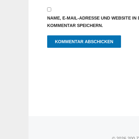
NAME, E-MAIL-ADRESSE UND WEBSITE I
KOMMENTAR SPEICHERN.
© 2026 200 Z