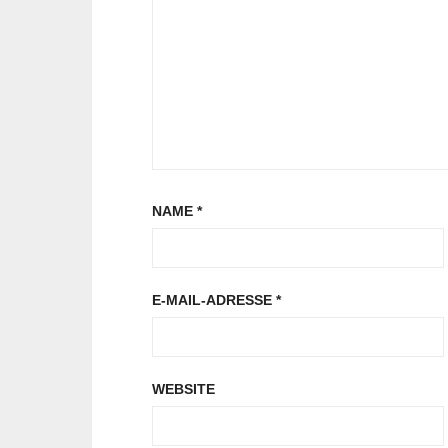
NAME
*
E-MAIL-ADRESSE
*
WEBSITE