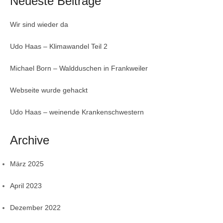
Neueste Beiträge
Wir sind wieder da
Udo Haas – Klimawandel Teil 2
Michael Born – Waldduschen in Frankweiler
Webseite wurde gehackt
Udo Haas – weinende Krankenschwestern
Archive
März 2025
April 2023
Dezember 2022