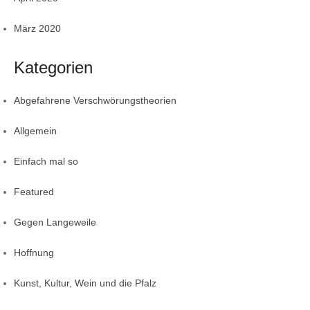
März 2020
Kategorien
Abgefahrene Verschwörungstheorien
Allgemein
Einfach mal so
Featured
Gegen Langeweile
Hoffnung
Kunst, Kultur, Wein und die Pfalz