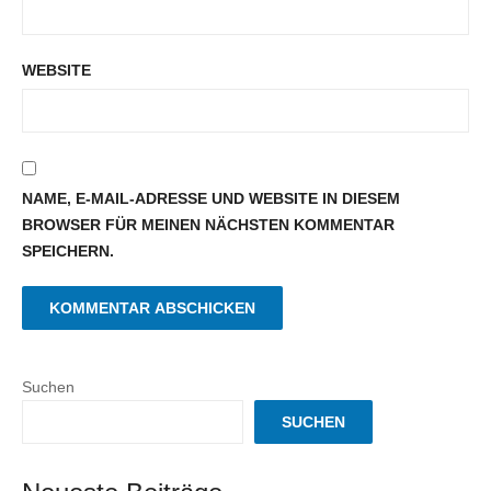
WEBSITE
NAME, E-MAIL-ADRESSE UND WEBSITE IN DIESEM
BROWSER FÜR MEINEN NÄCHSTEN KOMMENTAR
SPEICHERN.
Suchen
SUCHEN