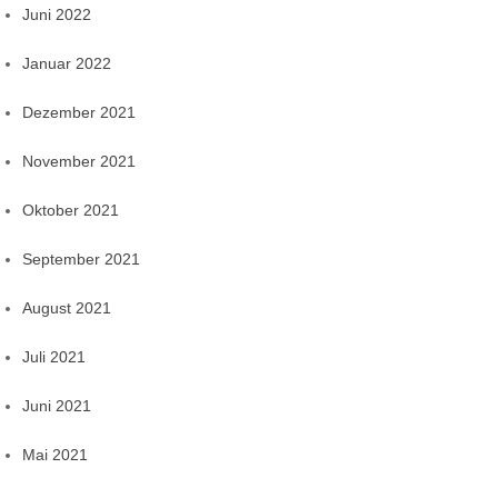
Juni 2022
Januar 2022
Dezember 2021
November 2021
Oktober 2021
September 2021
August 2021
Juli 2021
Juni 2021
Mai 2021