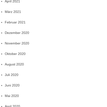
April 2021
März 2021
Februar 2021
Dezember 2020
November 2020
Oktober 2020
August 2020
Juli 2020
Juni 2020
Mai 2020
April 2020