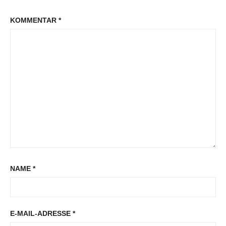
KOMMENTAR
*
NAME
*
E-MAIL-ADRESSE
*