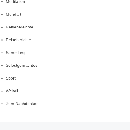
Meditation
Mundart
Reisebereichte
Reiseberichte
Sammlung
Selbstgemachtes
Sport
Weltall
Zum Nachdenken