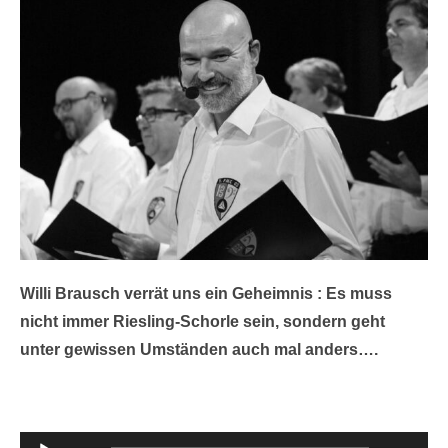
Willi Brausch verrät uns ein Geheimnis : Es muss
nicht immer Riesling-Schorle sein, sondern geht
unter gewissen Umständen auch mal anders….
Audio-