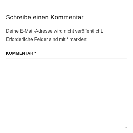
post:
Schreibe einen Kommentar
Deine E-Mail-Adresse wird nicht veröffentlicht.
Erforderliche Felder sind mit
*
markiert
KOMMENTAR
*