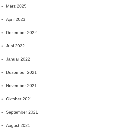
März 2025
April 2023
Dezember 2022
Juni 2022
Januar 2022
Dezember 2021
November 2021
Oktober 2021
September 2021
August 2021