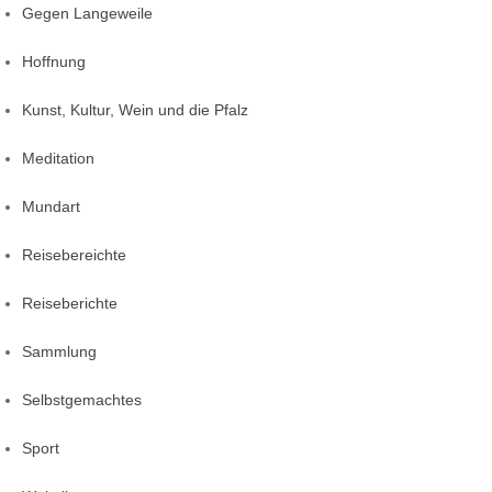
Gegen Langeweile
Hoffnung
Kunst, Kultur, Wein und die Pfalz
Meditation
Mundart
Reisebereichte
Reiseberichte
Sammlung
Selbstgemachtes
Sport