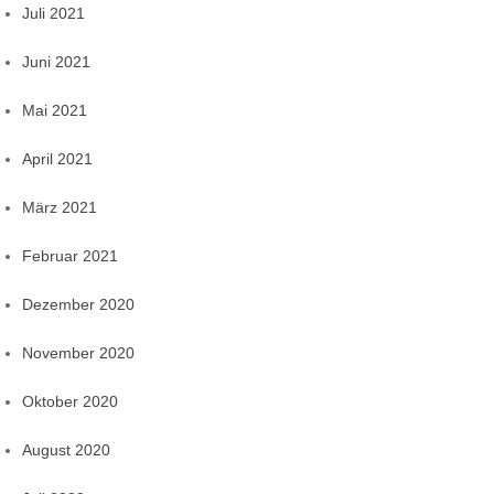
Juli 2021
Juni 2021
Mai 2021
April 2021
März 2021
Februar 2021
Dezember 2020
November 2020
Oktober 2020
August 2020