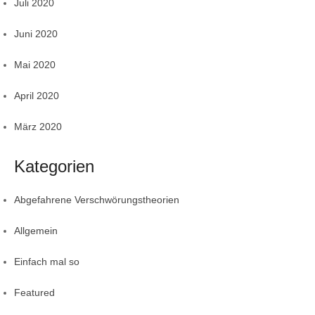
Juli 2020
Juni 2020
Mai 2020
April 2020
März 2020
Kategorien
Abgefahrene Verschwörungstheorien
Allgemein
Einfach mal so
Featured