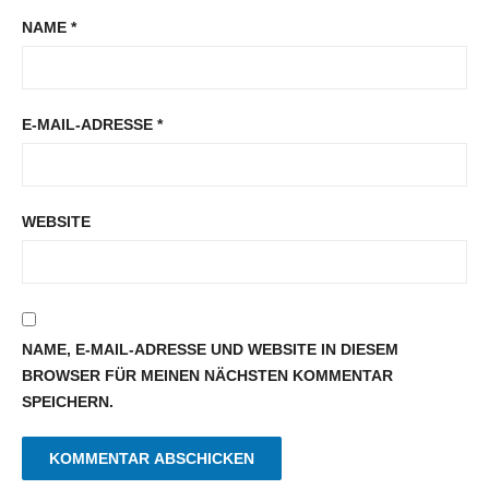
NAME
*
E-MAIL-ADRESSE
*
WEBSITE
NAME, E-MAIL-ADRESSE UND WEBSITE IN DIESEM
BROWSER FÜR MEINEN NÄCHSTEN KOMMENTAR
SPEICHERN.