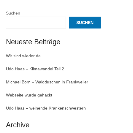
Suchen
SUCHEN
Neueste Beiträge
Wir sind wieder da
Udo Haas – Klimawandel Teil 2
Michael Born – Waldduschen in Frankweiler
Webseite wurde gehackt
Udo Haas – weinende Krankenschwestern
Archive