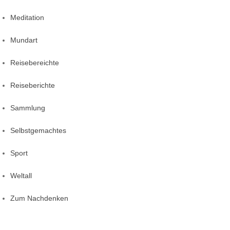
Meditation
Mundart
Reisebereichte
Reiseberichte
Sammlung
Selbstgemachtes
Sport
Weltall
Zum Nachdenken