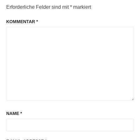
Erforderliche Felder sind mit
*
markiert
KOMMENTAR
*
NAME
*