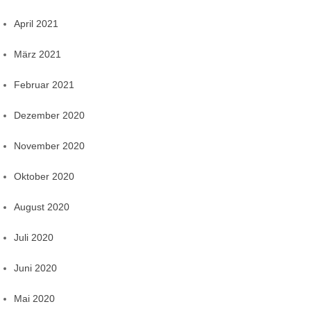
April 2021
März 2021
Februar 2021
Dezember 2020
November 2020
Oktober 2020
August 2020
Juli 2020
Juni 2020
Mai 2020