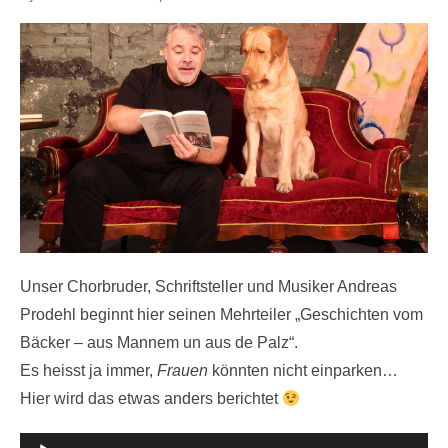
on
Unser Chorbruder, Schriftsteller und Musiker Andreas
Prodehl beginnt hier seinen Mehrteiler „Geschichten vom
Bäcker – aus Mannem un aus de Palz“.
Es heisst ja immer,
Frauen
könnten nicht einparken…
Hier wird das etwas anders berichtet
Audio-