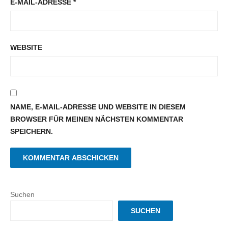
E-MAIL-ADRESSE
*
WEBSITE
NAME, E-MAIL-ADRESSE UND WEBSITE IN DIESEM
BROWSER FÜR MEINEN NÄCHSTEN KOMMENTAR
SPEICHERN.
Suchen
SUCHEN