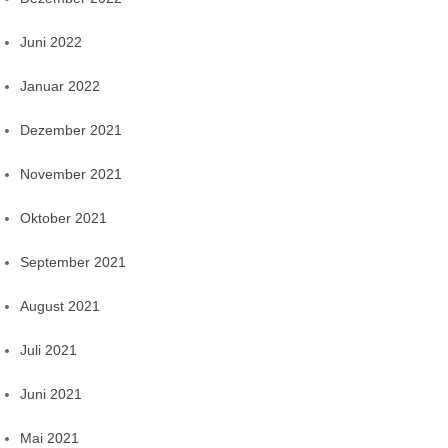
Juni 2022
Januar 2022
Dezember 2021
November 2021
Oktober 2021
September 2021
August 2021
Juli 2021
Juni 2021
Mai 2021