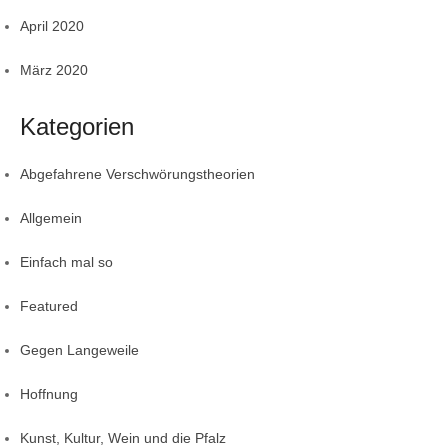
April 2020
März 2020
Kategorien
Abgefahrene Verschwörungstheorien
Allgemein
Einfach mal so
Featured
Gegen Langeweile
Hoffnung
Kunst, Kultur, Wein und die Pfalz