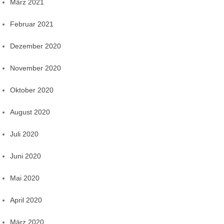
März 2021
Februar 2021
Dezember 2020
November 2020
Oktober 2020
August 2020
Juli 2020
Juni 2020
Mai 2020
April 2020
März 2020