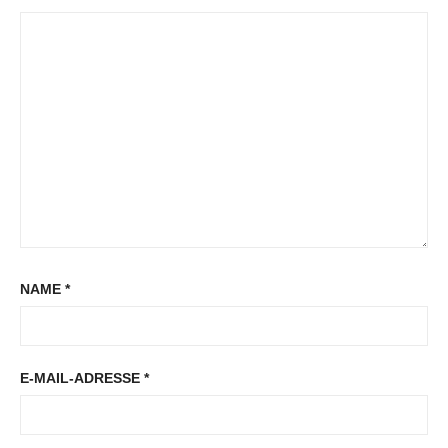
NAME
*
E-MAIL-ADRESSE
*