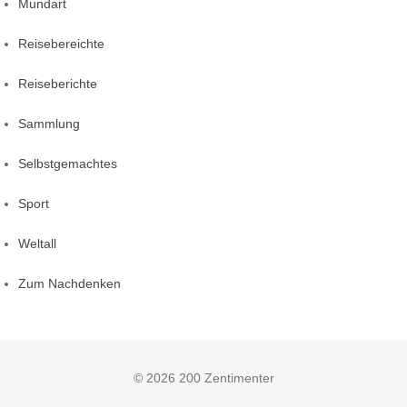
Mundart
Reisebereichte
Reiseberichte
Sammlung
Selbstgemachtes
Sport
Weltall
Zum Nachdenken
© 2026 200 Zentimenter