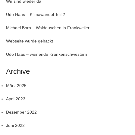
Wir sind wieder da
Udo Haas – Klimawandel Teil 2
Michael Born – Waldduschen in Frankweiler
Webseite wurde gehackt
Udo Haas – weinende Krankenschwestern
Archive
März 2025
April 2023
Dezember 2022
Juni 2022