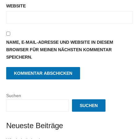
WEBSITE
NAME, E-MAIL-ADRESSE UND WEBSITE IN DIESEM
BROWSER FÜR MEINEN NÄCHSTEN KOMMENTAR
SPEICHERN.
Suchen
SUCHEN
Neueste Beiträge