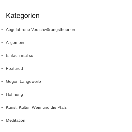
Kategorien
Abgefahrene Verschwörungstheorien
Allgemein
Einfach mal so
Featured
Gegen Langeweile
Hoffnung
Kunst, Kultur, Wein und die Pfalz
Meditation