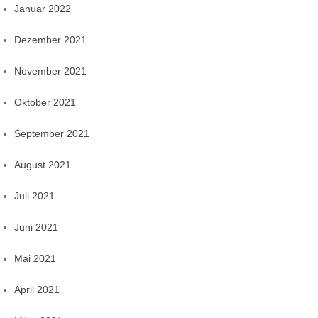
Januar 2022
Dezember 2021
November 2021
Oktober 2021
September 2021
August 2021
Juli 2021
Juni 2021
Mai 2021
April 2021