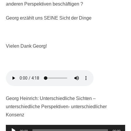
anderen Perspektiven beschäftigen ?
Georg erzählt uns SEINE Sicht der Dinge
Vielen Dank Georg!
Georg Heinrich: Unterschiedliche Sichten –
unterschiedliche Perspektiven- unterschiedlicher
Konsenz
Audio-