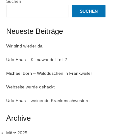
Suchen
SUCHEN
Neueste Beiträge
Wir sind wieder da
Udo Haas – Klimawandel Teil 2
Michael Born – Waldduschen in Frankweiler
Webseite wurde gehackt
Udo Haas – weinende Krankenschwestern
Archive
März 2025