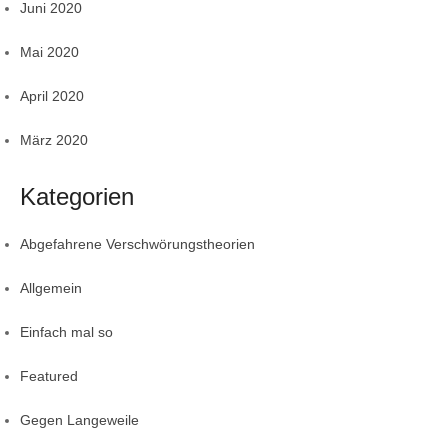
Juni 2020
Mai 2020
April 2020
März 2020
Kategorien
Abgefahrene Verschwörungstheorien
Allgemein
Einfach mal so
Featured
Gegen Langeweile