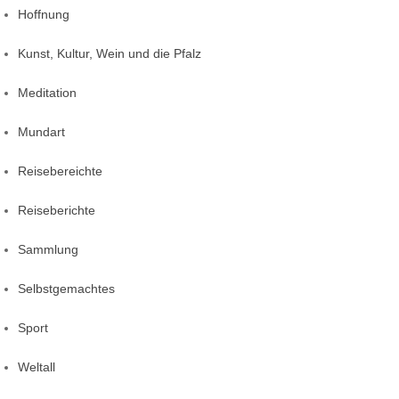
Hoffnung
Kunst, Kultur, Wein und die Pfalz
Meditation
Mundart
Reisebereichte
Reiseberichte
Sammlung
Selbstgemachtes
Sport
Weltall