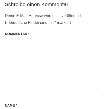
Schreibe einen Kommentar
Deine E-Mail-Adresse wird nicht veröffentlicht.
Erforderliche Felder sind mit
*
markiert
KOMMENTAR
*
NAME
*