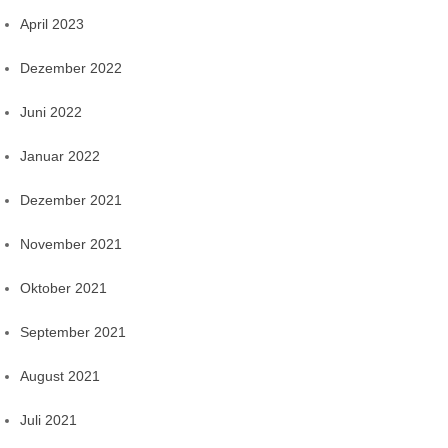
April 2023
Dezember 2022
Juni 2022
Januar 2022
Dezember 2021
November 2021
Oktober 2021
September 2021
August 2021
Juli 2021