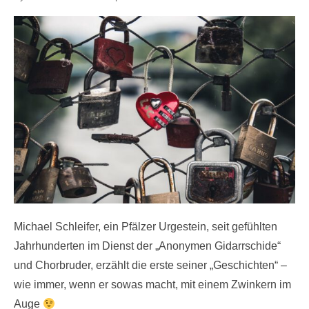
on
Michael Schleifer, ein Pfälzer Urgestein, seit gefühlten
Jahrhunderten im Dienst der „Anonymen Gidarrschide“
und Chorbruder, erzählt die erste seiner „Geschichten“ –
wie immer, wenn er sowas macht, mit einem Zwinkern im
Auge