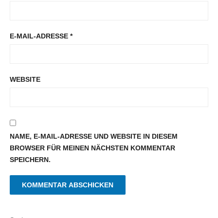
E-MAIL-ADRESSE
*
WEBSITE
NAME, E-MAIL-ADRESSE UND WEBSITE IN DIESEM
BROWSER FÜR MEINEN NÄCHSTEN KOMMENTAR
SPEICHERN.