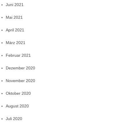
Juni 2021
Mai 2021
April 2021
März 2021
Februar 2021
Dezember 2020
November 2020
Oktober 2020
August 2020
Juli 2020