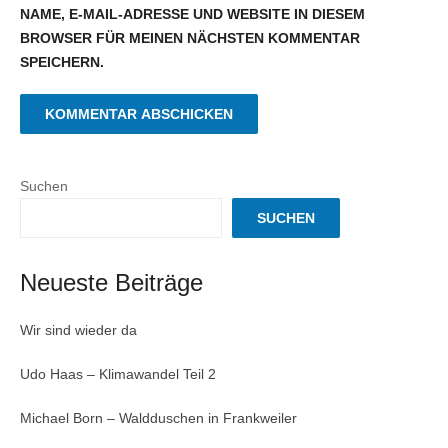
NAME, E-MAIL-ADRESSE UND WEBSITE IN DIESEM
BROWSER FÜR MEINEN NÄCHSTEN KOMMENTAR
SPEICHERN.
Suchen
SUCHEN
Neueste Beiträge
Wir sind wieder da
Udo Haas – Klimawandel Teil 2
Michael Born – Waldduschen in Frankweiler