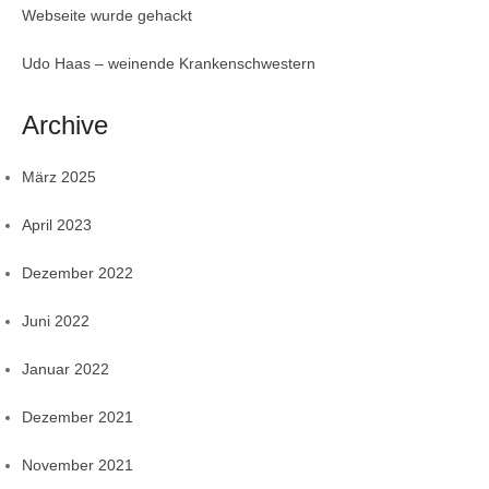
Webseite wurde gehackt
Udo Haas – weinende Krankenschwestern
Archive
März 2025
April 2023
Dezember 2022
Juni 2022
Januar 2022
Dezember 2021
November 2021