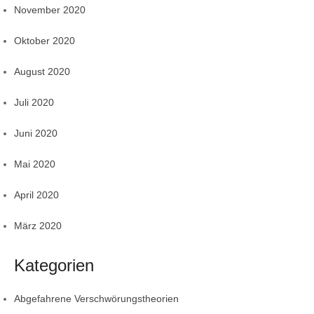
November 2020
Oktober 2020
August 2020
Juli 2020
Juni 2020
Mai 2020
April 2020
März 2020
Kategorien
Abgefahrene Verschwörungstheorien