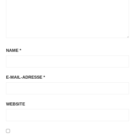
NAME
*
E-MAIL-ADRESSE
*
WEBSITE