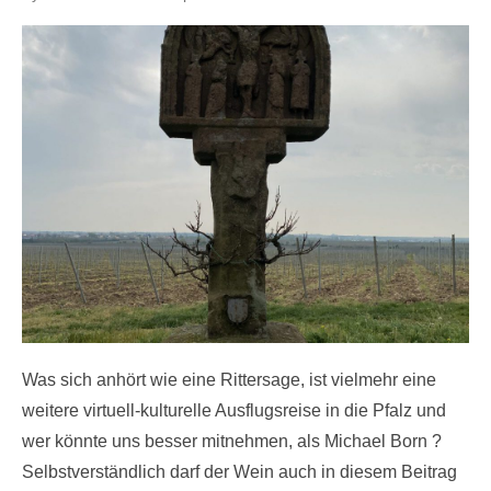
on
Was sich anhört wie eine Rittersage, ist vielmehr eine
weitere virtuell-kulturelle Ausflugsreise in die Pfalz und
wer könnte uns besser mitnehmen, als Michael Born ?
Selbstverständlich darf der Wein auch in diesem Beitrag