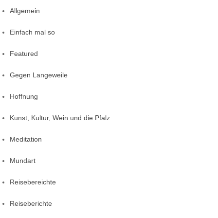
Allgemein
Einfach mal so
Featured
Gegen Langeweile
Hoffnung
Kunst, Kultur, Wein und die Pfalz
Meditation
Mundart
Reisebereichte
Reiseberichte