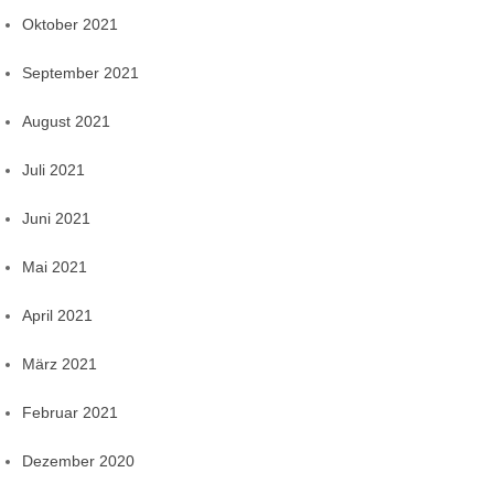
Oktober 2021
September 2021
August 2021
Juli 2021
Juni 2021
Mai 2021
April 2021
März 2021
Februar 2021
Dezember 2020