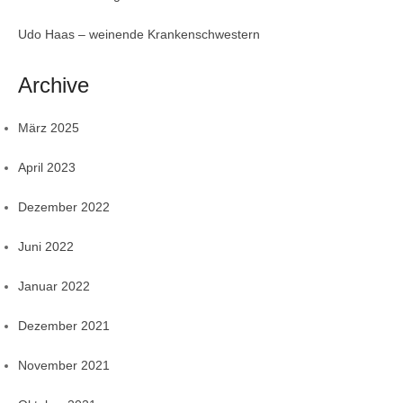
Udo Haas – weinende Krankenschwestern
Archive
März 2025
April 2023
Dezember 2022
Juni 2022
Januar 2022
Dezember 2021
November 2021