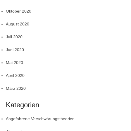
Oktober 2020
August 2020
Juli 2020
Juni 2020
Mai 2020
April 2020
März 2020
Kategorien
Abgefahrene Verschwörungstheorien