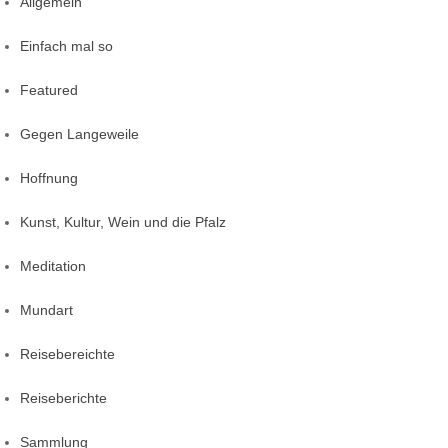
Allgemein
Einfach mal so
Featured
Gegen Langeweile
Hoffnung
Kunst, Kultur, Wein und die Pfalz
Meditation
Mundart
Reisebereichte
Reiseberichte
Sammlung