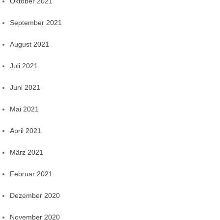
Oktober 2021
September 2021
August 2021
Juli 2021
Juni 2021
Mai 2021
April 2021
März 2021
Februar 2021
Dezember 2020
November 2020