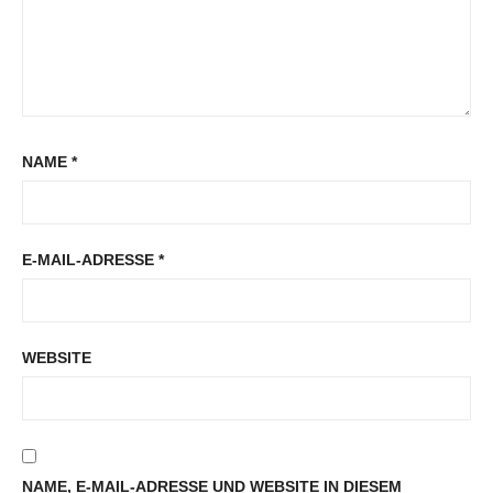
NAME
*
E-MAIL-ADRESSE
*
WEBSITE
NAME, E-MAIL-ADRESSE UND WEBSITE IN DIESEM