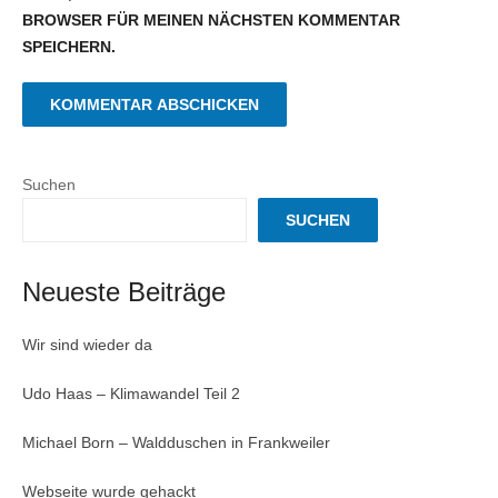
BROWSER FÜR MEINEN NÄCHSTEN KOMMENTAR
SPEICHERN.
Suchen
SUCHEN
Neueste Beiträge
Wir sind wieder da
Udo Haas – Klimawandel Teil 2
Michael Born – Waldduschen in Frankweiler
Webseite wurde gehackt