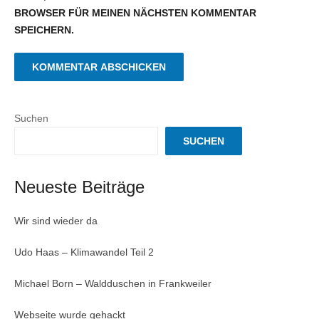
BROWSER FÜR MEINEN NÄCHSTEN KOMMENTAR
SPEICHERN.
Suchen
SUCHEN
Neueste Beiträge
Wir sind wieder da
Udo Haas – Klimawandel Teil 2
Michael Born – Waldduschen in Frankweiler
Webseite wurde gehackt