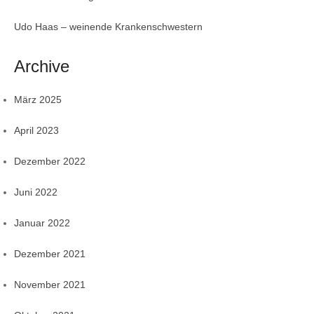
Udo Haas – weinende Krankenschwestern
Archive
März 2025
April 2023
Dezember 2022
Juni 2022
Januar 2022
Dezember 2021
November 2021