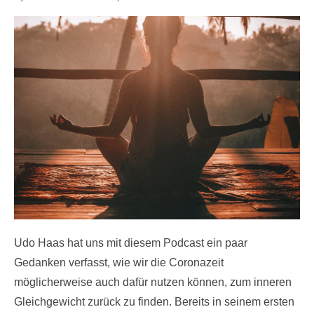
on
Udo Haas hat uns mit diesem Podcast ein paar
Gedanken verfasst, wie wir die Coronazeit
möglicherweise auch dafür nutzen können, zum inneren
Gleichgewicht zurück zu finden. Bereits in seinem ersten