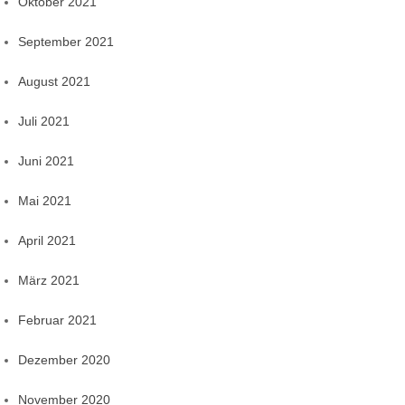
Oktober 2021
September 2021
August 2021
Juli 2021
Juni 2021
Mai 2021
April 2021
März 2021
Februar 2021
Dezember 2020
November 2020