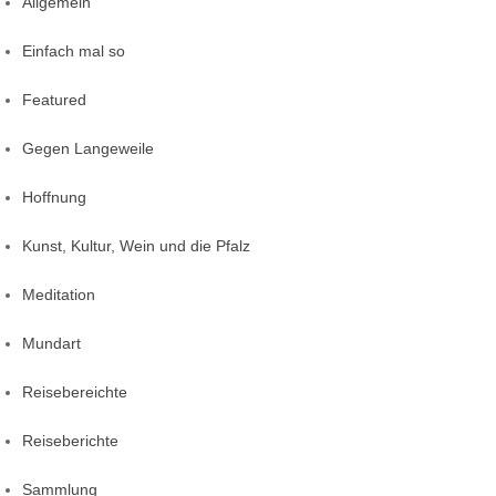
Allgemein
Einfach mal so
Featured
Gegen Langeweile
Hoffnung
Kunst, Kultur, Wein und die Pfalz
Meditation
Mundart
Reisebereichte
Reiseberichte
Sammlung