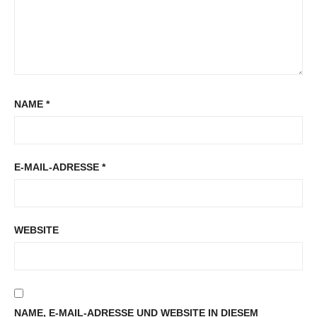
NAME
*
E-MAIL-ADRESSE
*
WEBSITE
NAME, E-MAIL-ADRESSE UND WEBSITE IN DIESEM