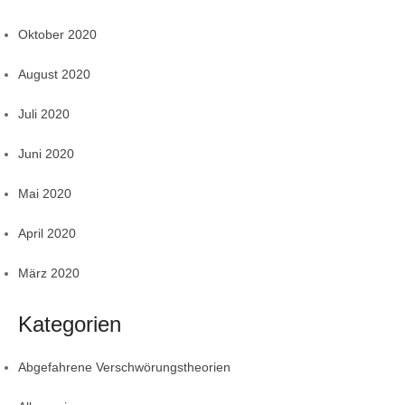
Oktober 2020
August 2020
Juli 2020
Juni 2020
Mai 2020
April 2020
März 2020
Kategorien
Abgefahrene Verschwörungstheorien