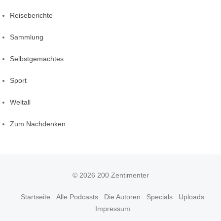
Reiseberichte
Sammlung
Selbstgemachtes
Sport
Weltall
Zum Nachdenken
© 2026 200 Zentimenter
Startseite
Alle Podcasts
Die Autoren
Specials
Uploads
Impressum