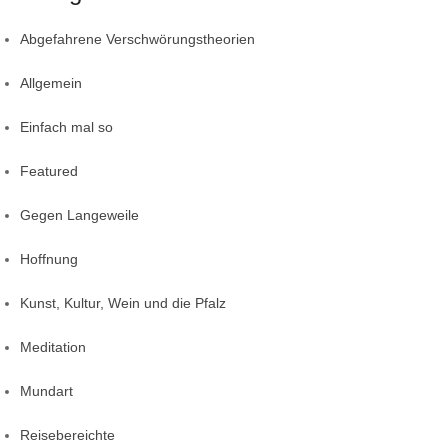
Abgefahrene Verschwörungstheorien
Allgemein
Einfach mal so
Featured
Gegen Langeweile
Hoffnung
Kunst, Kultur, Wein und die Pfalz
Meditation
Mundart
Reisebereichte