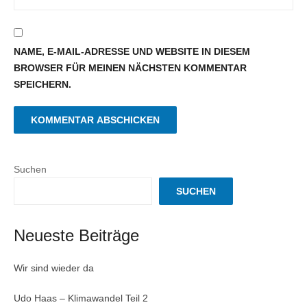
NAME, E-MAIL-ADRESSE UND WEBSITE IN DIESEM
BROWSER FÜR MEINEN NÄCHSTEN KOMMENTAR
SPEICHERN.
Suchen
SUCHEN
Neueste Beiträge
Wir sind wieder da
Udo Haas – Klimawandel Teil 2