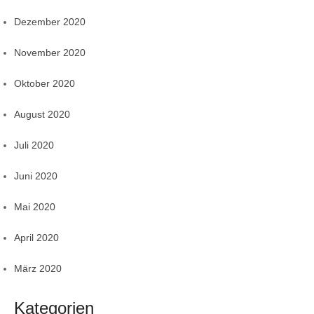
Dezember 2020
November 2020
Oktober 2020
August 2020
Juli 2020
Juni 2020
Mai 2020
April 2020
März 2020
Kategorien