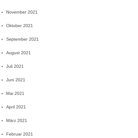
November 2021
Oktober 2021
September 2021
August 2021
Juli 2021
Juni 2021
Mai 2021
April 2021
März 2021
Februar 2021