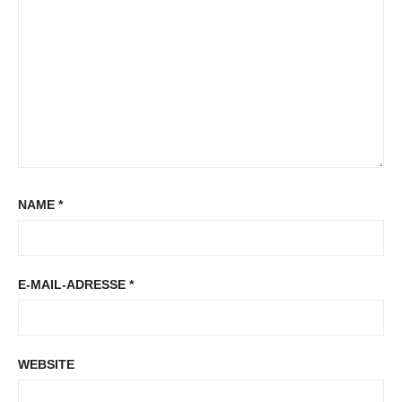
NAME
*
E-MAIL-ADRESSE
*
WEBSITE