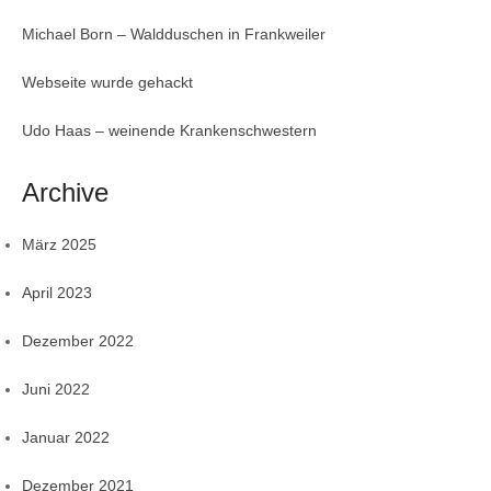
Michael Born – Waldduschen in Frankweiler
Webseite wurde gehackt
Udo Haas – weinende Krankenschwestern
Archive
März 2025
April 2023
Dezember 2022
Juni 2022
Januar 2022
Dezember 2021