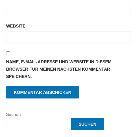
WEBSITE
NAME, E-MAIL-ADRESSE UND WEBSITE IN DIESEM
BROWSER FÜR MEINEN NÄCHSTEN KOMMENTAR
SPEICHERN.
Suchen
SUCHEN