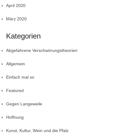
April 2020
März 2020
Kategorien
Abgefahrene Verschwörungstheorien
Allgemein
Einfach mal so
Featured
Gegen Langeweile
Hoffnung
Kunst, Kultur, Wein und die Pfalz