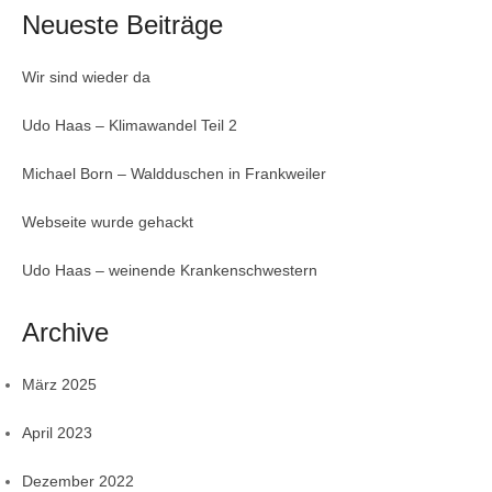
Neueste Beiträge
Wir sind wieder da
Udo Haas – Klimawandel Teil 2
Michael Born – Waldduschen in Frankweiler
Webseite wurde gehackt
Udo Haas – weinende Krankenschwestern
Archive
März 2025
April 2023
Dezember 2022