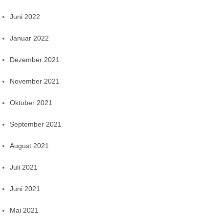
Juni 2022
Januar 2022
Dezember 2021
November 2021
Oktober 2021
September 2021
August 2021
Juli 2021
Juni 2021
Mai 2021