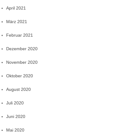
April 2021
März 2021
Februar 2021
Dezember 2020
November 2020
Oktober 2020
August 2020
Juli 2020
Juni 2020
Mai 2020