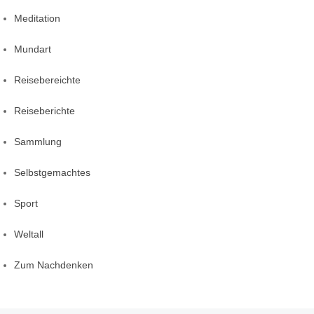
Meditation
Mundart
Reisebereichte
Reiseberichte
Sammlung
Selbstgemachtes
Sport
Weltall
Zum Nachdenken