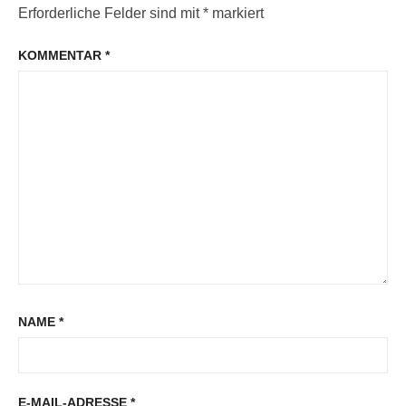
Erforderliche Felder sind mit
*
markiert
KOMMENTAR
*
NAME
*
E-MAIL-ADRESSE
*