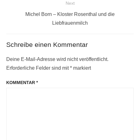
Next
Next
Michel Born – Kloster Rosenthal und die
post:
Liebfrauenmilch
Schreibe einen Kommentar
Deine E-Mail-Adresse wird nicht veröffentlicht.
Erforderliche Felder sind mit
*
markiert
KOMMENTAR
*