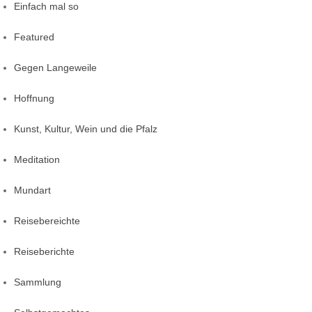
Einfach mal so
Featured
Gegen Langeweile
Hoffnung
Kunst, Kultur, Wein und die Pfalz
Meditation
Mundart
Reisebereichte
Reiseberichte
Sammlung