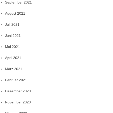
September 2021
August 2021
Juli 2021
Juni 2021
Mai 2021
April 2021
März 2021
Februar 2021
Dezember 2020
November 2020