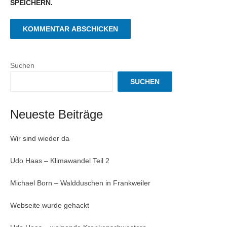
SPEICHERN.
Suchen
SUCHEN
Neueste Beiträge
Wir sind wieder da
Udo Haas – Klimawandel Teil 2
Michael Born – Waldduschen in Frankweiler
Webseite wurde gehackt