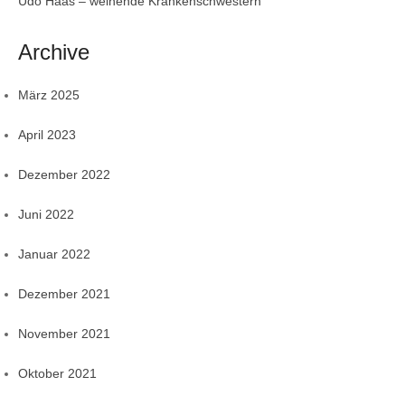
Udo Haas – weinende Krankenschwestern
Archive
März 2025
April 2023
Dezember 2022
Juni 2022
Januar 2022
Dezember 2021
November 2021
Oktober 2021