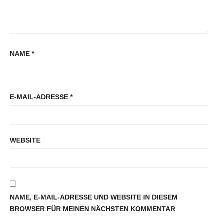
NAME
*
E-MAIL-ADRESSE
*
WEBSITE
NAME, E-MAIL-ADRESSE UND WEBSITE IN DIESEM
BROWSER FÜR MEINEN NÄCHSTEN KOMMENTAR