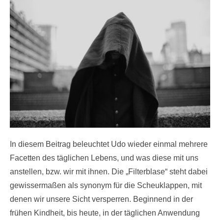
In diesem Beitrag beleuchtet Udo wieder einmal mehrere
Facetten des täglichen Lebens, und was diese mit uns
anstellen, bzw. wir mit ihnen. Die „Filterblase“ steht dabei
gewissermaßen als synonym für die Scheuklappen, mit
denen wir unsere Sicht versperren. Beginnend in der
frühen Kindheit, bis heute, in der täglichen Anwendung