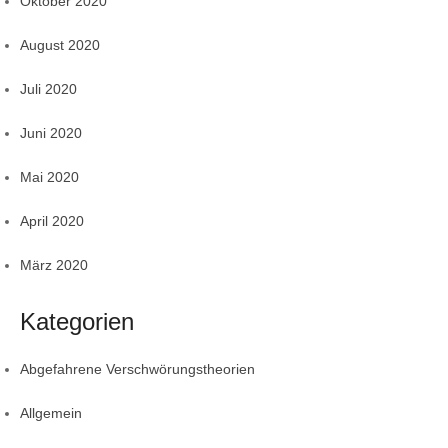
Oktober 2020
August 2020
Juli 2020
Juni 2020
Mai 2020
April 2020
März 2020
Kategorien
Abgefahrene Verschwörungstheorien
Allgemein