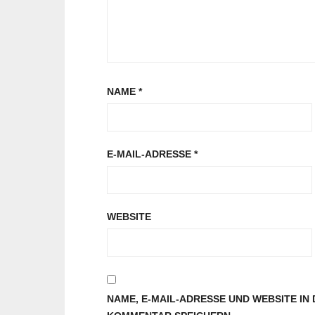
NAME
*
E-MAIL-ADRESSE
*
WEBSITE
NAME, E-MAIL-ADRESSE UND WEBSITE I