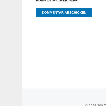
KOMMENTAR SPEICHERN.
© 2026 200 Z