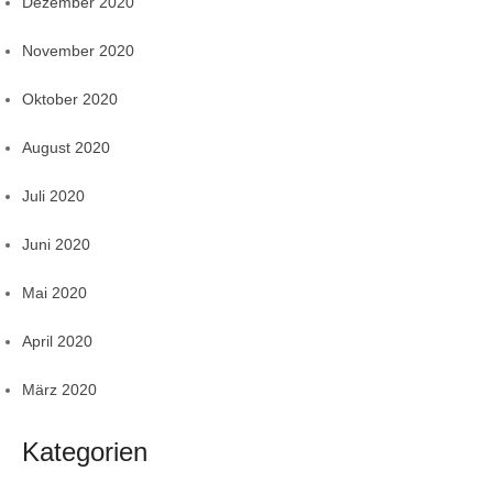
Dezember 2020
November 2020
Oktober 2020
August 2020
Juli 2020
Juni 2020
Mai 2020
April 2020
März 2020
Kategorien