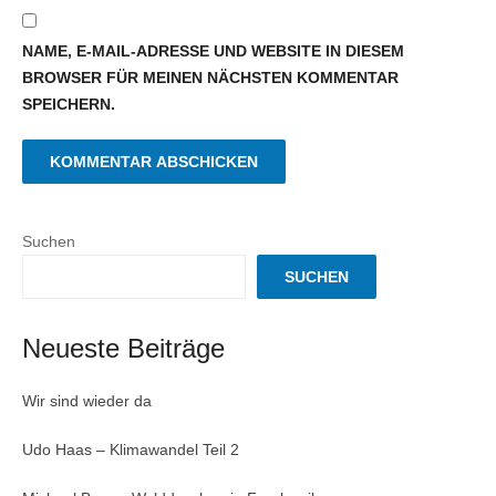
NAME, E-MAIL-ADRESSE UND WEBSITE IN DIESEM
BROWSER FÜR MEINEN NÄCHSTEN KOMMENTAR
SPEICHERN.
Suchen
SUCHEN
Neueste Beiträge
Wir sind wieder da
Udo Haas – Klimawandel Teil 2