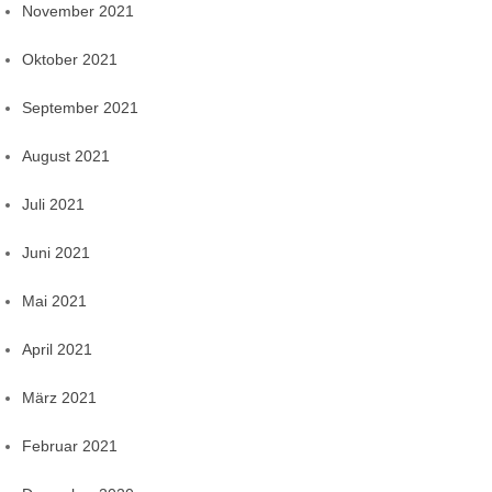
November 2021
Oktober 2021
September 2021
August 2021
Juli 2021
Juni 2021
Mai 2021
April 2021
März 2021
Februar 2021