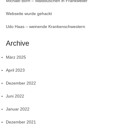
Michael Born – Waldduschen in Frankweiler
Webseite wurde gehackt
Udo Haas – weinende Krankenschwestern
Archive
März 2025
April 2023
Dezember 2022
Juni 2022
Januar 2022
Dezember 2021