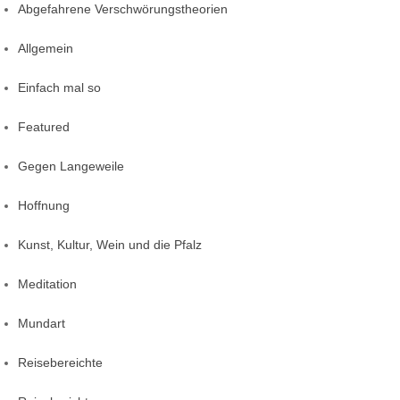
Abgefahrene Verschwörungstheorien
Allgemein
Einfach mal so
Featured
Gegen Langeweile
Hoffnung
Kunst, Kultur, Wein und die Pfalz
Meditation
Mundart
Reisebereichte