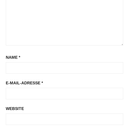
NAME
*
E-MAIL-ADRESSE
*
WEBSITE