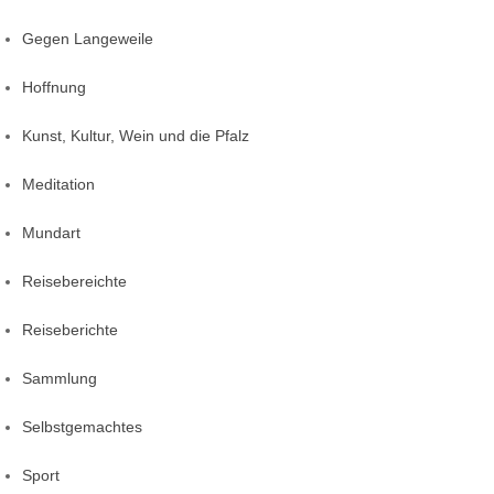
Gegen Langeweile
Hoffnung
Kunst, Kultur, Wein und die Pfalz
Meditation
Mundart
Reisebereichte
Reiseberichte
Sammlung
Selbstgemachtes
Sport