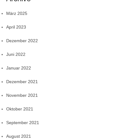
März 2025
April 2023
Dezember 2022
Juni 2022
Januar 2022
Dezember 2021
November 2021
Oktober 2021
September 2021
August 2021