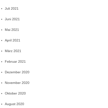
Juli 2021
Juni 2021
Mai 2021
April 2021
März 2021
Februar 2021
Dezember 2020
November 2020
Oktober 2020
August 2020