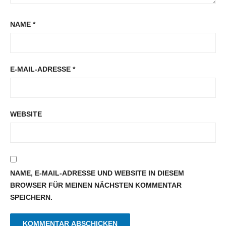
NAME
*
E-MAIL-ADRESSE
*
WEBSITE
NAME, E-MAIL-ADRESSE UND WEBSITE IN DIESEM
BROWSER FÜR MEINEN NÄCHSTEN KOMMENTAR
SPEICHERN.