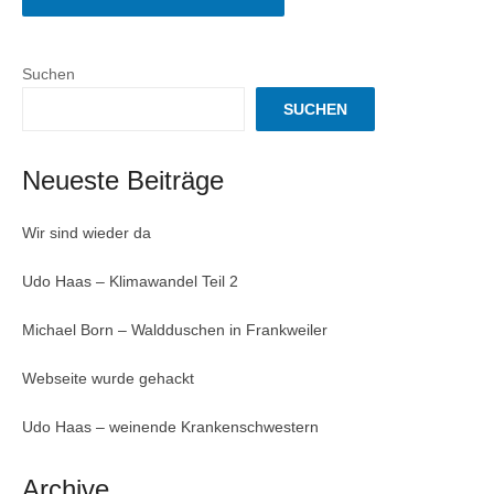
Suchen
SUCHEN
Neueste Beiträge
Wir sind wieder da
Udo Haas – Klimawandel Teil 2
Michael Born – Waldduschen in Frankweiler
Webseite wurde gehackt
Udo Haas – weinende Krankenschwestern
Archive