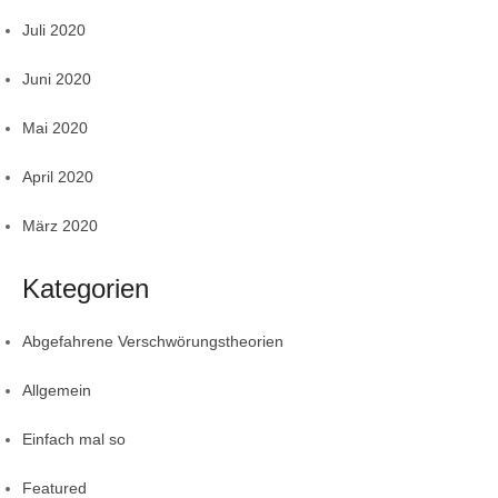
Juli 2020
Juni 2020
Mai 2020
April 2020
März 2020
Kategorien
Abgefahrene Verschwörungstheorien
Allgemein
Einfach mal so
Featured