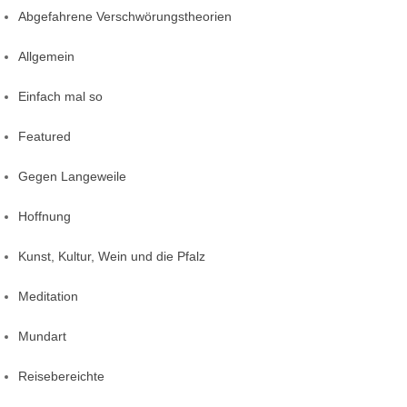
Abgefahrene Verschwörungstheorien
Allgemein
Einfach mal so
Featured
Gegen Langeweile
Hoffnung
Kunst, Kultur, Wein und die Pfalz
Meditation
Mundart
Reisebereichte