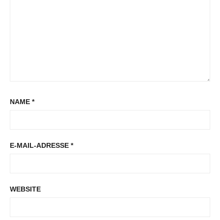
NAME
*
E-MAIL-ADRESSE
*
WEBSITE