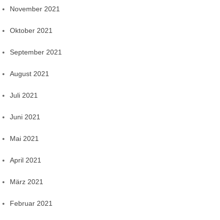
November 2021
Oktober 2021
September 2021
August 2021
Juli 2021
Juni 2021
Mai 2021
April 2021
März 2021
Februar 2021