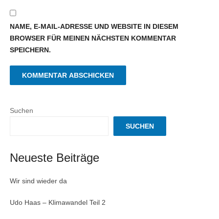
NAME, E-MAIL-ADRESSE UND WEBSITE IN DIESEM
BROWSER FÜR MEINEN NÄCHSTEN KOMMENTAR
SPEICHERN.
Suchen
SUCHEN
Neueste Beiträge
Wir sind wieder da
Udo Haas – Klimawandel Teil 2