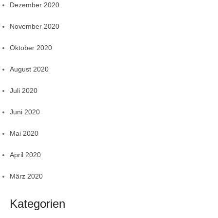
Dezember 2020
November 2020
Oktober 2020
August 2020
Juli 2020
Juni 2020
Mai 2020
April 2020
März 2020
Kategorien