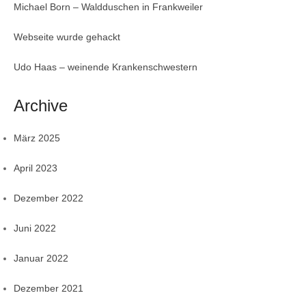
Michael Born – Waldduschen in Frankweiler
Webseite wurde gehackt
Udo Haas – weinende Krankenschwestern
Archive
März 2025
April 2023
Dezember 2022
Juni 2022
Januar 2022
Dezember 2021