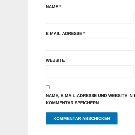
NAME
*
E-MAIL-ADRESSE
*
WEBSITE
NAME, E-MAIL-ADRESSE UND WEBSITE I
KOMMENTAR SPEICHERN.