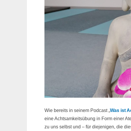
Wie bereits in seinem Podcast „
Was ist 
eine Achtsamkeitsübung in Form einer Ate
zu uns selbst und – für diejenigen, die 