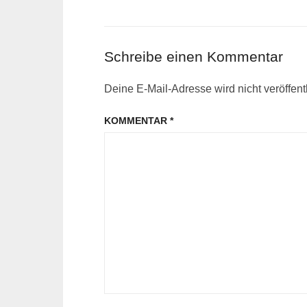
post:
Schreibe einen Kommentar
Deine E-Mail-Adresse wird nicht veröffentl
KOMMENTAR
*