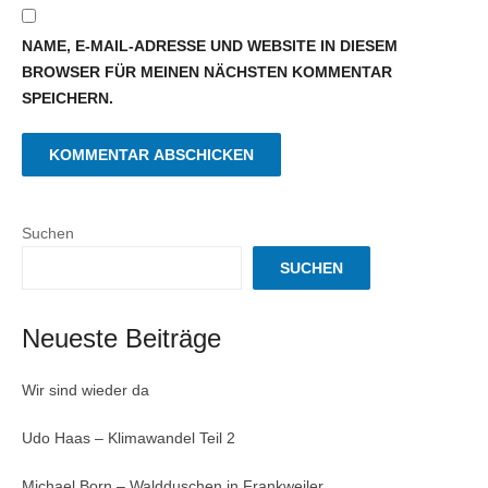
NAME, E-MAIL-ADRESSE UND WEBSITE IN DIESEM
BROWSER FÜR MEINEN NÄCHSTEN KOMMENTAR
SPEICHERN.
Suchen
SUCHEN
Neueste Beiträge
Wir sind wieder da
Udo Haas – Klimawandel Teil 2
Michael Born – Waldduschen in Frankweiler