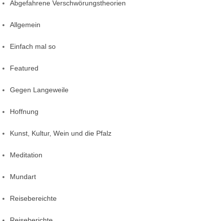
Abgefahrene Verschwörungstheorien
Allgemein
Einfach mal so
Featured
Gegen Langeweile
Hoffnung
Kunst, Kultur, Wein und die Pfalz
Meditation
Mundart
Reisebereichte
Reiseberichte