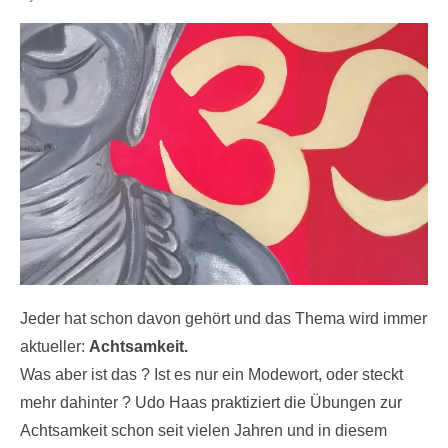
on
Jeder hat schon davon gehört und das Thema wird immer
aktueller:
Achtsamkeit.
Was aber ist das ? Ist es nur ein Modewort, oder steckt
mehr dahinter ? Udo Haas praktiziert die Übungen zur
Achtsamkeit schon seit vielen Jahren und in diesem