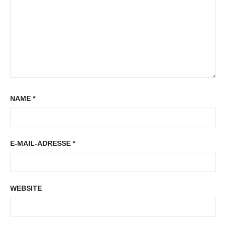
NAME
*
E-MAIL-ADRESSE
*
WEBSITE