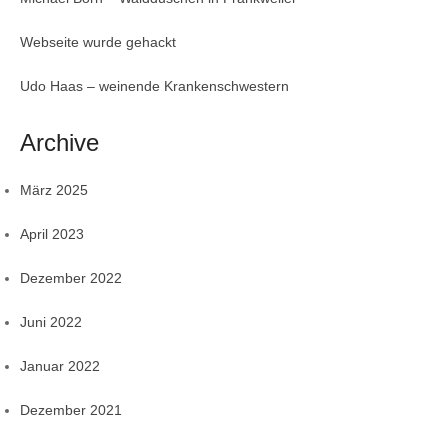
Webseite wurde gehackt
Udo Haas – weinende Krankenschwestern
Archive
März 2025
April 2023
Dezember 2022
Juni 2022
Januar 2022
Dezember 2021