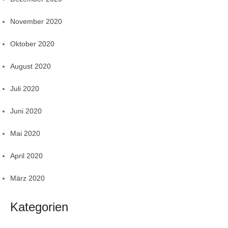
November 2020
Oktober 2020
August 2020
Juli 2020
Juni 2020
Mai 2020
April 2020
März 2020
Kategorien