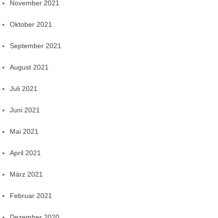
November 2021
Oktober 2021
September 2021
August 2021
Juli 2021
Juni 2021
Mai 2021
April 2021
März 2021
Februar 2021
Dezember 2020